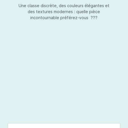
Une classe discrète, des couleurs élégantes et
des textures modernes : quelle pièce
incontournable préférez-vous ???