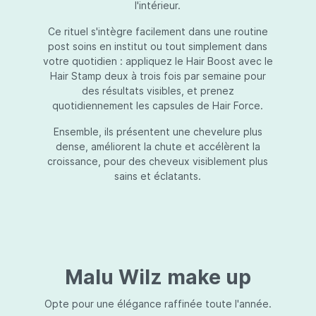
l'intérieur.
Ce rituel s'intègre facilement dans une routine
post soins en institut ou tout simplement dans
votre quotidien : appliquez le Hair Boost avec le
Hair Stamp deux à trois fois par semaine pour
des résultats visibles, et prenez
quotidiennement les capsules de Hair Force.
Ensemble, ils présentent une chevelure plus
dense, améliorent la chute et accélèrent la
croissance, pour des cheveux visiblement plus
sains et éclatants.
Malu Wilz make up
Opte pour une élégance raffinée toute l'année.