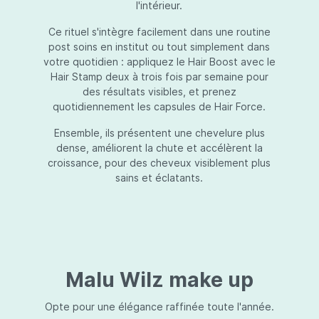
l'intérieur.
Ce rituel s'intègre facilement dans une routine
post soins en institut ou tout simplement dans
votre quotidien : appliquez le Hair Boost avec le
Hair Stamp deux à trois fois par semaine pour
des résultats visibles, et prenez
quotidiennement les capsules de Hair Force.
Ensemble, ils présentent une chevelure plus
dense, améliorent la chute et accélèrent la
croissance, pour des cheveux visiblement plus
sains et éclatants.
Malu Wilz make up
Opte pour une élégance raffinée toute l'année.