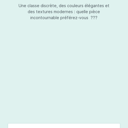
Une classe discrète, des couleurs élégantes et
des textures modernes : quelle pièce
incontournable préférez-vous ???