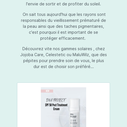
l'envie de sortir et de profiter du soleil.
On sait tous aujourd'hui que les rayons sont
responsables du vieillissement prématuré de
la peau ainsi que des taches pigmentaires,
c'est pourquoi il est important de se
protéger efficacement.
Découvrez vite nos gammes solaires , chez
Jojoba Care, Celestetic ou MaluWilz, que des
pépites pour prendre soin de vous, le plus
dur est de choisir son préféré...