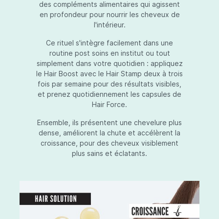
des compléments alimentaires qui agissent
en profondeur pour nourrir les cheveux de
l'intérieur.
Ce rituel s'intègre facilement dans une
routine post soins en institut ou tout
simplement dans votre quotidien : appliquez
le Hair Boost avec le Hair Stamp deux à trois
fois par semaine pour des résultats visibles,
et prenez quotidiennement les capsules de
Hair Force.
Ensemble, ils présentent une chevelure plus
dense, améliorent la chute et accélèrent la
croissance, pour des cheveux visiblement
plus sains et éclatants.