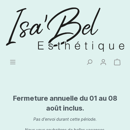
Fermeture annuelle du 01 au 08
août inclus.
Pas d'envoi durant cette période.
Nous vous souhaitons de belles vacances.