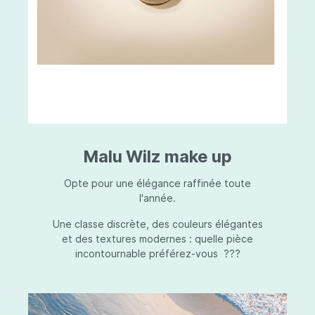
Malu Wilz make up
Opte pour une élégance raffinée toute
l'année.
Une classe discrète, des couleurs élégantes
et des textures modernes : quelle pièce
incontournable préférez-vous ???