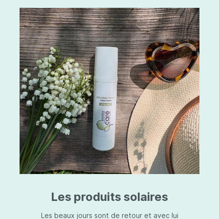
Les produits solaires
Les beaux jours sont de retour et avec lui