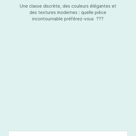
Une classe discrète, des couleurs élégantes et
des textures modernes : quelle pièce
incontournable préférez-vous ???