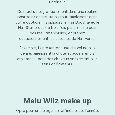
l'intérieur.
Ce rituel s'intègre facilement dans une routine
post soins en institut ou tout simplement dans
votre quotidien : appliquez le Hair Boost avec le
Hair Stamp deux à trois fois par semaine pour
des résultats visibles, et prenez
quotidiennement les capsules de Hair Force.
Ensemble, ils présentent une chevelure plus
dense, améliorent la chute et accélèrent la
croissance, pour des cheveux visiblement plus
sains et éclatants.
Malu Wilz make up
Opte pour une élégance raffinée toute l'année.