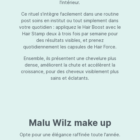
l'intérieur.
Ce rituel s'intègre facilement dans une routine
post soins en institut ou tout simplement dans
votre quotidien : appliquez le Hair Boost avec le
Hair Stamp deux à trois fois par semaine pour
des résultats visibles, et prenez
quotidiennement les capsules de Hair Force.
Ensemble, ils présentent une chevelure plus
dense, améliorent la chute et accélèrent la
croissance, pour des cheveux visiblement plus
sains et éclatants.
Malu Wilz make up
Opte pour une élégance raffinée toute l'année.