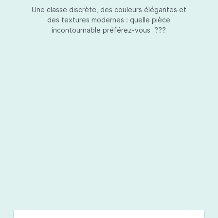
Une classe discrète, des couleurs élégantes et
des textures modernes : quelle pièce
incontournable préférez-vous ???