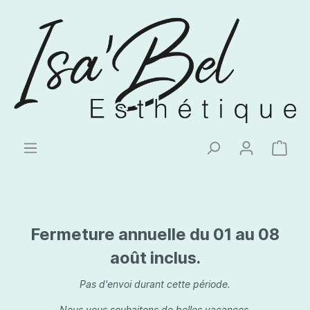
Fermeture annuelle du 01 au 08
août inclus.
Pas d'envoi durant cette période.
Nous vous souhaitons de belles vacances.