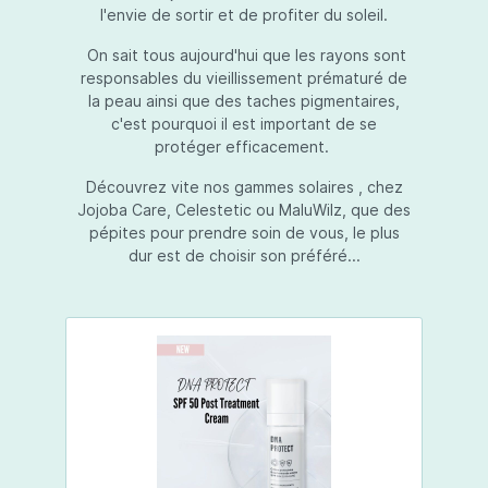
l'envie de sortir et de profiter du soleil.
On sait tous aujourd'hui que les rayons sont
responsables du vieillissement prématuré de
la peau ainsi que des taches pigmentaires,
c'est pourquoi il est important de se
protéger efficacement.
Découvrez vite nos gammes solaires , chez
Jojoba Care, Celestetic ou MaluWilz, que des
pépites pour prendre soin de vous, le plus
dur est de choisir son préféré...