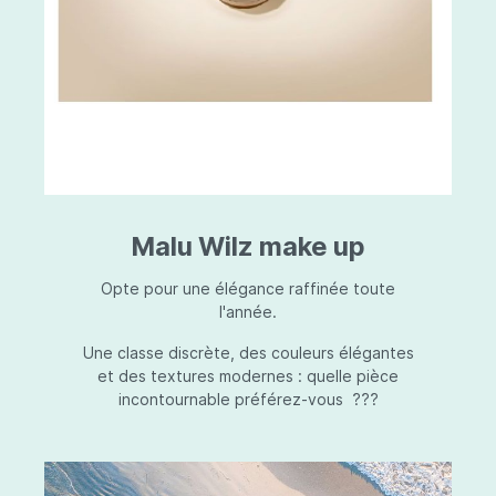
Malu Wilz make up
Opte pour une élégance raffinée toute
l'année.
Une classe discrète, des couleurs élégantes
et des textures modernes : quelle pièce
incontournable préférez-vous ???