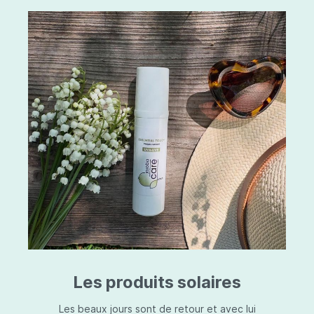
Les produits solaires
Les beaux jours sont de retour et avec lui