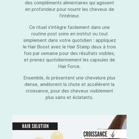
des compléments alimentaires qui agissent
en profondeur pour nourrir les cheveux de
l'intérieur.
Ce rituel s'intègre facilement dans une
routine post soins en institut ou tout
simplement dans votre quotidien : appliquez
le Hair Boost avec le Hair Stamp deux à trois
fois par semaine pour des résultats visibles,
et prenez quotidiennement les capsules de
Hair Force.
Ensemble, ils présentent une chevelure plus
dense, améliorent la chute et accélèrent la
croissance, pour des cheveux visiblement
plus sains et éclatants.