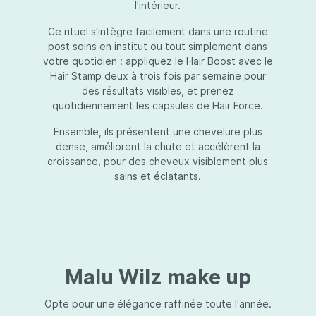
l'intérieur.
Ce rituel s'intègre facilement dans une routine
post soins en institut ou tout simplement dans
votre quotidien : appliquez le Hair Boost avec le
Hair Stamp deux à trois fois par semaine pour
des résultats visibles, et prenez
quotidiennement les capsules de Hair Force.
Ensemble, ils présentent une chevelure plus
dense, améliorent la chute et accélèrent la
croissance, pour des cheveux visiblement plus
sains et éclatants.
Malu Wilz make up
Opte pour une élégance raffinée toute l'année.