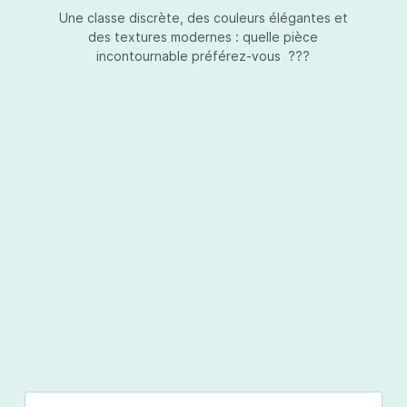
Une classe discrète, des couleurs élégantes et
des textures modernes : quelle pièce
incontournable préférez-vous ???