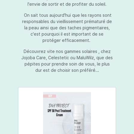
l'envie de sortir et de profiter du soleil.
On sait tous aujourd'hui que les rayons sont
responsables du vieillissement prématuré de
la peau ainsi que des taches pigmentaires,
c'est pourquoi il est important de se
protéger efficacement.
Découvrez vite nos gammes solaires , chez
Jojoba Care, Celestetic ou MaluWilz, que des
pépites pour prendre soin de vous, le plus
dur est de choisir son préféré...