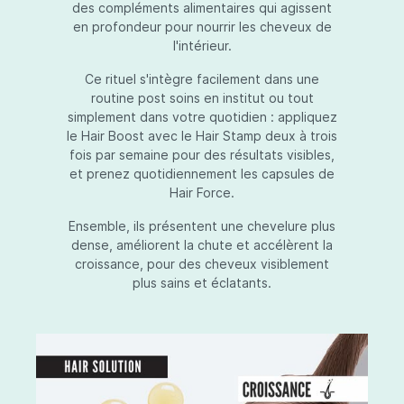
des compléments alimentaires qui agissent
en profondeur pour nourrir les cheveux de
l'intérieur.
Ce rituel s'intègre facilement dans une
routine post soins en institut ou tout
simplement dans votre quotidien : appliquez
le Hair Boost avec le Hair Stamp deux à trois
fois par semaine pour des résultats visibles,
et prenez quotidiennement les capsules de
Hair Force.
Ensemble, ils présentent une chevelure plus
dense, améliorent la chute et accélèrent la
croissance, pour des cheveux visiblement
plus sains et éclatants.