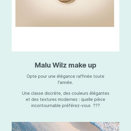
Malu Wilz make up
Opte pour une élégance raffinée toute
l'année.
Une classe discrète, des couleurs élégantes
et des textures modernes : quelle pièce
incontournable préférez-vous ???