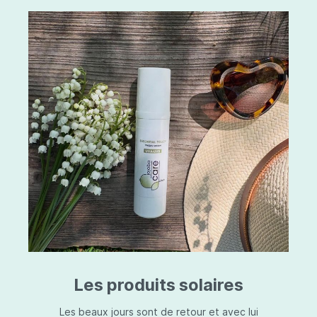
Les produits solaires
Les beaux jours sont de retour et avec lui