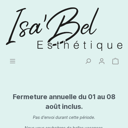
Fermeture annuelle du 01 au 08
août inclus.
Pas d'envoi durant cette période.
Nous vous souhaitons de belles vacances.