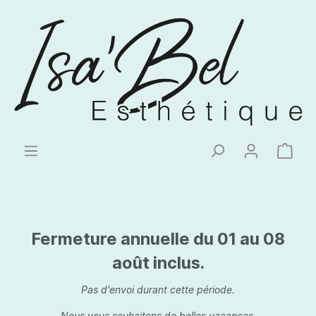
Fermeture annuelle du 01 au 08
août inclus.
Pas d'envoi durant cette période.
Nous vous souhaitons de belles vacances.