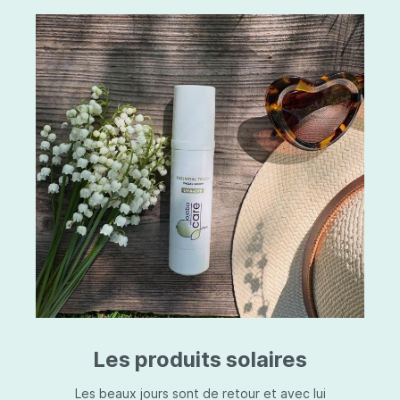
Les produits solaires
Les beaux jours sont de retour et avec lui