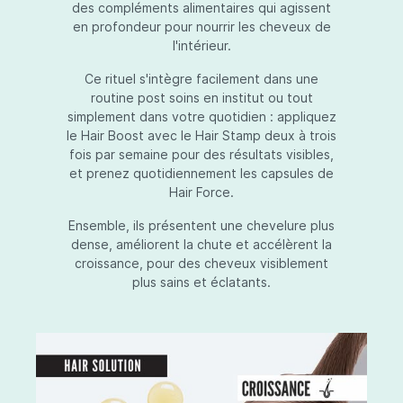
des compléments alimentaires qui agissent
en profondeur pour nourrir les cheveux de
l'intérieur.
Ce rituel s'intègre facilement dans une
routine post soins en institut ou tout
simplement dans votre quotidien : appliquez
le Hair Boost avec le Hair Stamp deux à trois
fois par semaine pour des résultats visibles,
et prenez quotidiennement les capsules de
Hair Force.
Ensemble, ils présentent une chevelure plus
dense, améliorent la chute et accélèrent la
croissance, pour des cheveux visiblement
plus sains et éclatants.