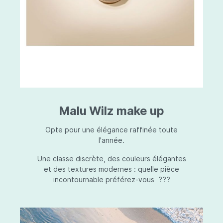
Malu Wilz make up
Opte pour une élégance raffinée toute
l'année.
Une classe discrète, des couleurs élégantes
et des textures modernes : quelle pièce
incontournable préférez-vous ???