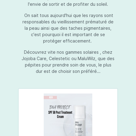
l'envie de sortir et de profiter du soleil.
On sait tous aujourd'hui que les rayons sont
responsables du vieillissement prématuré de
la peau ainsi que des taches pigmentaires,
c'est pourquoi il est important de se
protéger efficacement.
Découvrez vite nos gammes solaires , chez
Jojoba Care, Celestetic ou MaluWilz, que des
pépites pour prendre soin de vous, le plus
dur est de choisir son préféré...