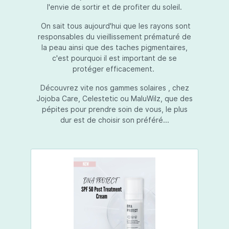
l'envie de sortir et de profiter du soleil.
On sait tous aujourd'hui que les rayons sont
responsables du vieillissement prématuré de
la peau ainsi que des taches pigmentaires,
c'est pourquoi il est important de se
protéger efficacement.
Découvrez vite nos gammes solaires , chez
Jojoba Care, Celestetic ou MaluWilz, que des
pépites pour prendre soin de vous, le plus
dur est de choisir son préféré...