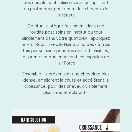
des compléments alimentaires qui agissent
en profondeur pour nourrir les cheveux de
l'intérieur.
Ce rituel s'intègre facilement dans une
routine post soins en institut ou tout
simplement dans votre quotidien : appliquez
le Hair Boost avec le Hair Stamp deux à trois
fois par semaine pour des résultats visibles,
et prenez quotidiennement les capsules de
Hair Force.
Ensemble, ils présentent une chevelure plus
dense, améliorent la chute et accélèrent la
croissance, pour des cheveux visiblement
plus sains et éclatants.