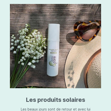
Les produits solaires
Les beaux jours sont de retour et avec lui