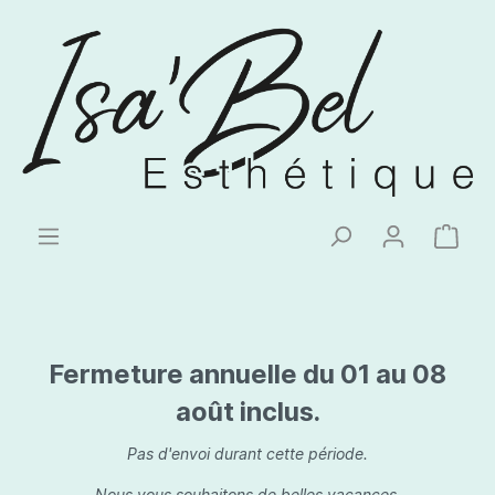
Fermeture annuelle du 01 au 08
août inclus.
Pas d'envoi durant cette période.
Nous vous souhaitons de belles vacances.