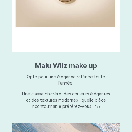
Malu Wilz make up
Opte pour une élégance raffinée toute
l'année.
Une classe discrète, des couleurs élégantes
et des textures modernes : quelle pièce
incontournable préférez-vous ???