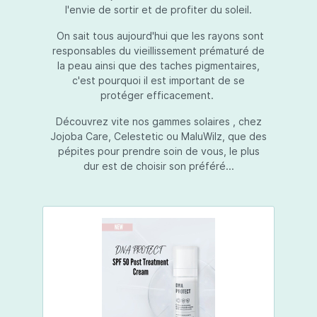
l'envie de sortir et de profiter du soleil.
On sait tous aujourd'hui que les rayons sont
responsables du vieillissement prématuré de
la peau ainsi que des taches pigmentaires,
c'est pourquoi il est important de se
protéger efficacement.
Découvrez vite nos gammes solaires , chez
Jojoba Care, Celestetic ou MaluWilz, que des
pépites pour prendre soin de vous, le plus
dur est de choisir son préféré...