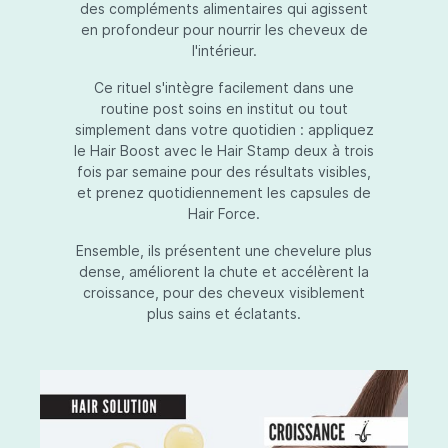
des compléments alimentaires qui agissent
en profondeur pour nourrir les cheveux de
l'intérieur.
Ce rituel s'intègre facilement dans une
routine post soins en institut ou tout
simplement dans votre quotidien : appliquez
le Hair Boost avec le Hair Stamp deux à trois
fois par semaine pour des résultats visibles,
et prenez quotidiennement les capsules de
Hair Force.
Ensemble, ils présentent une chevelure plus
dense, améliorent la chute et accélèrent la
croissance, pour des cheveux visiblement
plus sains et éclatants.