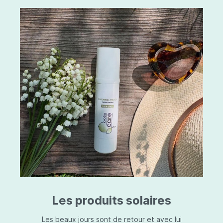
Les produits solaires
Les beaux jours sont de retour et avec lui