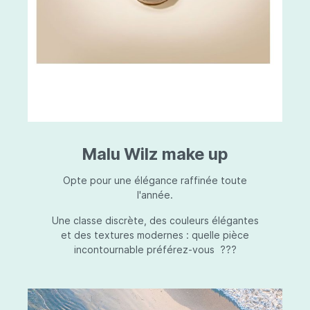
Malu Wilz make up
Opte pour une élégance raffinée toute
l'année.
Une classe discrète, des couleurs élégantes
et des textures modernes : quelle pièce
incontournable préférez-vous ???