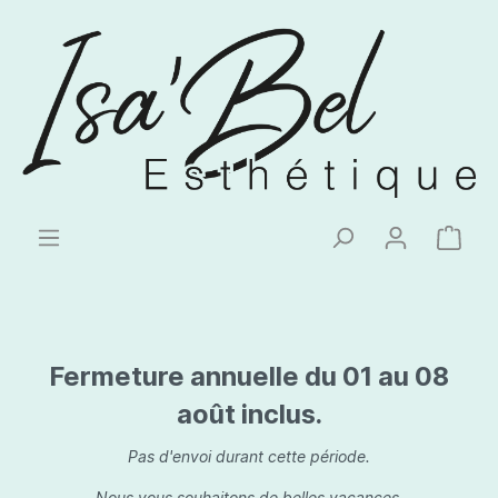
Fermeture annuelle du 01 au 08
août inclus.
Pas d'envoi durant cette période.
Nous vous souhaitons de belles vacances.