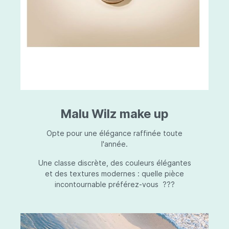
Malu Wilz make up
Opte pour une élégance raffinée toute
l'année.
Une classe discrète, des couleurs élégantes
et des textures modernes : quelle pièce
incontournable préférez-vous ???