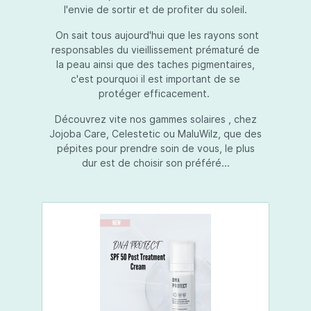
l'envie de sortir et de profiter du soleil.
On sait tous aujourd'hui que les rayons sont
responsables du vieillissement prématuré de
la peau ainsi que des taches pigmentaires,
c'est pourquoi il est important de se
protéger efficacement.
Découvrez vite nos gammes solaires , chez
Jojoba Care, Celestetic ou MaluWilz, que des
pépites pour prendre soin de vous, le plus
dur est de choisir son préféré...