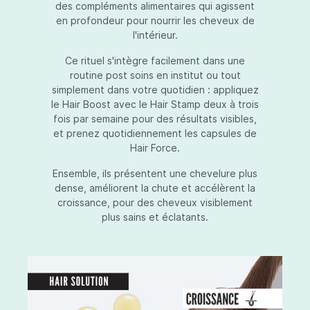
des compléments alimentaires qui agissent
en profondeur pour nourrir les cheveux de
l'intérieur.
Ce rituel s'intègre facilement dans une
routine post soins en institut ou tout
simplement dans votre quotidien : appliquez
le Hair Boost avec le Hair Stamp deux à trois
fois par semaine pour des résultats visibles,
et prenez quotidiennement les capsules de
Hair Force.
Ensemble, ils présentent une chevelure plus
dense, améliorent la chute et accélèrent la
croissance, pour des cheveux visiblement
plus sains et éclatants.