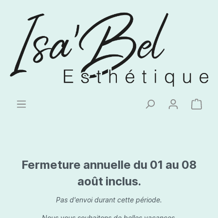
Fermeture annuelle du 01 au 08
août inclus.
Pas d'envoi durant cette période.
Nous vous souhaitons de belles vacances.