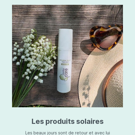
Les produits solaires
Les beaux jours sont de retour et avec lui