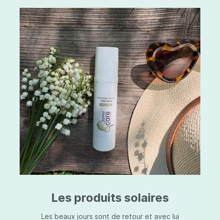
Les produits solaires
Les beaux jours sont de retour et avec lui