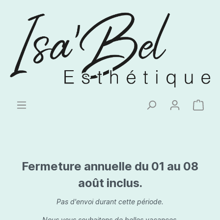
Fermeture annuelle du 01 au 08
août inclus.
Pas d'envoi durant cette période.
Nous vous souhaitons de belles vacances.