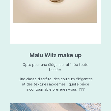
Malu Wilz make up
Opte pour une élégance raffinée toute
l'année.
Une classe discrète, des couleurs élégantes
et des textures modernes : quelle pièce
incontournable préférez-vous ???