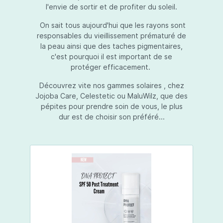
l'envie de sortir et de profiter du soleil.
On sait tous aujourd'hui que les rayons sont
responsables du vieillissement prématuré de
la peau ainsi que des taches pigmentaires,
c'est pourquoi il est important de se
protéger efficacement.
Découvrez vite nos gammes solaires , chez
Jojoba Care, Celestetic ou MaluWilz, que des
pépites pour prendre soin de vous, le plus
dur est de choisir son préféré...