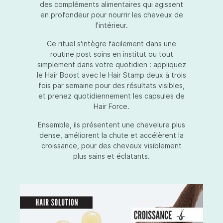
des compléments alimentaires qui agissent
en profondeur pour nourrir les cheveux de
l'intérieur.
Ce rituel s'intègre facilement dans une
routine post soins en institut ou tout
simplement dans votre quotidien : appliquez
le Hair Boost avec le Hair Stamp deux à trois
fois par semaine pour des résultats visibles,
et prenez quotidiennement les capsules de
Hair Force.
Ensemble, ils présentent une chevelure plus
dense, améliorent la chute et accélèrent la
croissance, pour des cheveux visiblement
plus sains et éclatants.