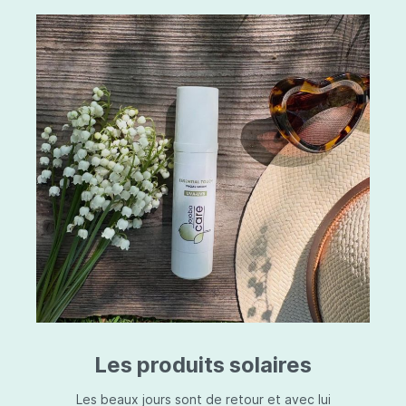
Les produits solaires
Les beaux jours sont de retour et avec lui