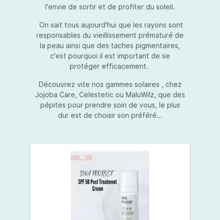
l'envie de sortir et de profiter du soleil.
On sait tous aujourd'hui que les rayons sont
responsables du vieillissement prématuré de
la peau ainsi que des taches pigmentaires,
c'est pourquoi il est important de se
protéger efficacement.
Découvrez vite nos gammes solaires , chez
Jojoba Care, Celestetic ou MaluWilz, que des
pépites pour prendre soin de vous, le plus
dur est de choisir son préféré...