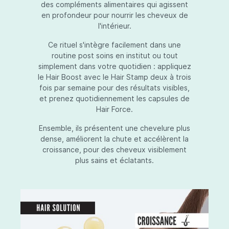
des compléments alimentaires qui agissent
en profondeur pour nourrir les cheveux de
l'intérieur.
Ce rituel s'intègre facilement dans une
routine post soins en institut ou tout
simplement dans votre quotidien : appliquez
le Hair Boost avec le Hair Stamp deux à trois
fois par semaine pour des résultats visibles,
et prenez quotidiennement les capsules de
Hair Force.
Ensemble, ils présentent une chevelure plus
dense, améliorent la chute et accélèrent la
croissance, pour des cheveux visiblement
plus sains et éclatants.