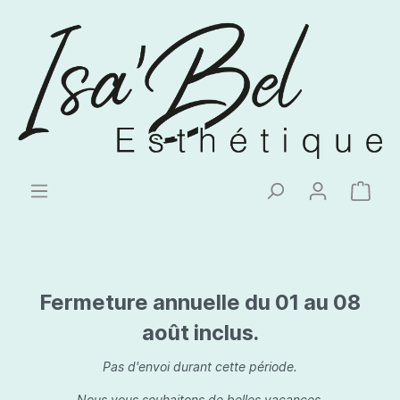
Fermeture annuelle du 01 au 08
août inclus.
Pas d'envoi durant cette période.
Nous vous souhaitons de belles vacances.