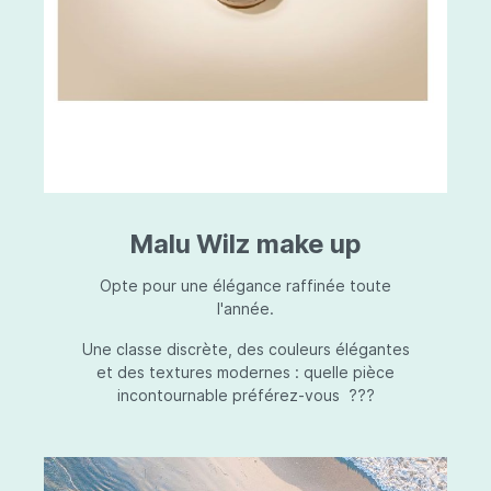
Malu Wilz make up
Opte pour une élégance raffinée toute
l'année.
Une classe discrète, des couleurs élégantes
et des textures modernes : quelle pièce
incontournable préférez-vous ???