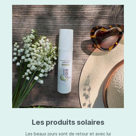
Les produits solaires
Les beaux jours sont de retour et avec lui