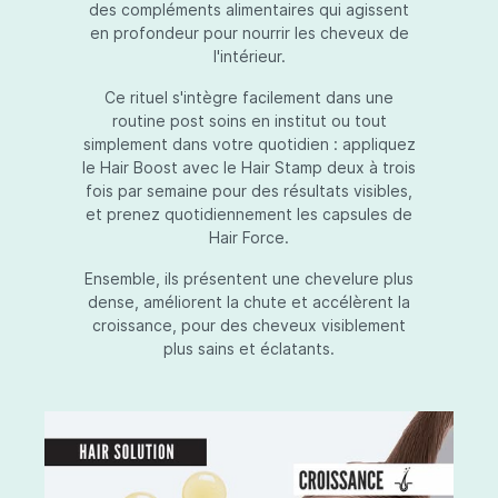
des compléments alimentaires qui agissent
en profondeur pour nourrir les cheveux de
l'intérieur.
Ce rituel s'intègre facilement dans une
routine post soins en institut ou tout
simplement dans votre quotidien : appliquez
le Hair Boost avec le Hair Stamp deux à trois
fois par semaine pour des résultats visibles,
et prenez quotidiennement les capsules de
Hair Force.
Ensemble, ils présentent une chevelure plus
dense, améliorent la chute et accélèrent la
croissance, pour des cheveux visiblement
plus sains et éclatants.