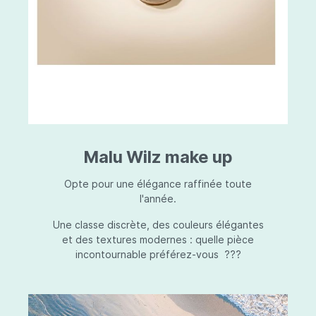
Malu Wilz make up
Opte pour une élégance raffinée toute
l'année.
Une classe discrète, des couleurs élégantes
et des textures modernes : quelle pièce
incontournable préférez-vous ???