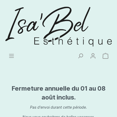
Fermeture annuelle du 01 au 08
août inclus.
Pas d'envoi durant cette période.
Nous vous souhaitons de belles vacances.