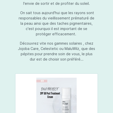
l'envie de sortir et de profiter du soleil.
On sait tous aujourd'hui que les rayons sont
responsables du vieillissement prématuré de
la peau ainsi que des taches pigmentaires,
c'est pourquoi il est important de se
protéger efficacement.
Découvrez vite nos gammes solaires , chez
Jojoba Care, Celestetic ou MaluWilz, que des
pépites pour prendre soin de vous, le plus
dur est de choisir son préféré...