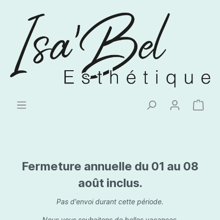
Fermeture annuelle du 01 au 08
août inclus.
Pas d'envoi durant cette période.
Nous vous souhaitons de belles vacances.