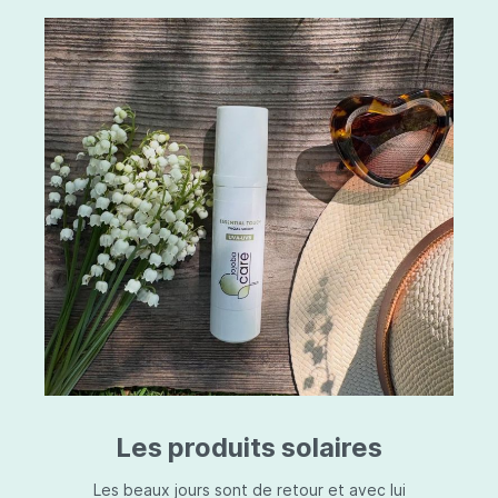
Les produits solaires
Les beaux jours sont de retour et avec lui