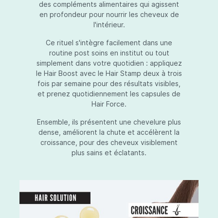
des compléments alimentaires qui agissent
en profondeur pour nourrir les cheveux de
l'intérieur.
Ce rituel s'intègre facilement dans une
routine post soins en institut ou tout
simplement dans votre quotidien : appliquez
le Hair Boost avec le Hair Stamp deux à trois
fois par semaine pour des résultats visibles,
et prenez quotidiennement les capsules de
Hair Force.
Ensemble, ils présentent une chevelure plus
dense, améliorent la chute et accélèrent la
croissance, pour des cheveux visiblement
plus sains et éclatants.