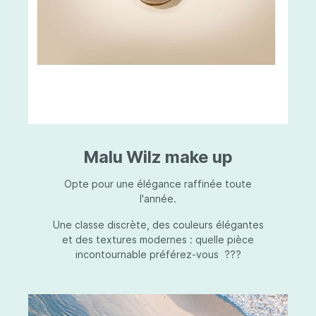
Malu Wilz make up
Opte pour une élégance raffinée toute
l'année.
Une classe discrète, des couleurs élégantes
et des textures modernes : quelle pièce
incontournable préférez-vous ???