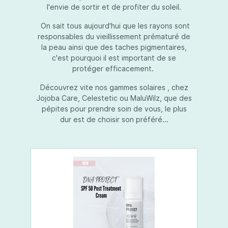
l'envie de sortir et de profiter du soleil.
On sait tous aujourd'hui que les rayons sont
responsables du vieillissement prématuré de
la peau ainsi que des taches pigmentaires,
c'est pourquoi il est important de se
protéger efficacement.
Découvrez vite nos gammes solaires , chez
Jojoba Care, Celestetic ou MaluWilz, que des
pépites pour prendre soin de vous, le plus
dur est de choisir son préféré...