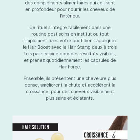
des compléments alimentaires qui agissent
en profondeur pour nourrir les cheveux de
l'intérieur.
Ce rituel s'intègre facilement dans une
routine post soins en institut ou tout
simplement dans votre quotidien : appliquez
le Hair Boost avec le Hair Stamp deux à trois
fois par semaine pour des résultats visibles,
et prenez quotidiennement les capsules de
Hair Force.
Ensemble, ils présentent une chevelure plus
dense, améliorent la chute et accélèrent la
croissance, pour des cheveux visiblement
plus sains et éclatants.