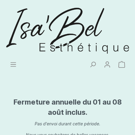
Fermeture annuelle du 01 au 08
août inclus.
Pas d'envoi durant cette période.
Nous vous souhaitons de belles vacances.