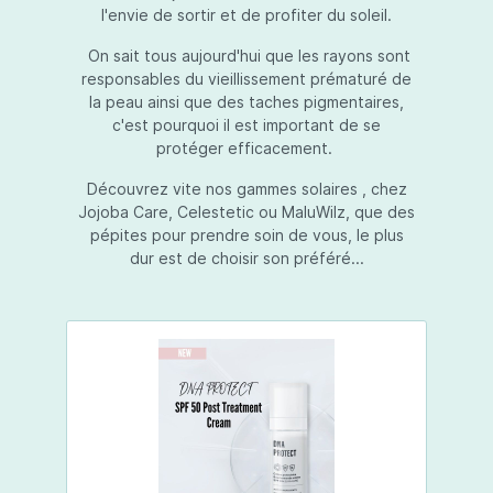
l'envie de sortir et de profiter du soleil.
On sait tous aujourd'hui que les rayons sont
responsables du vieillissement prématuré de
la peau ainsi que des taches pigmentaires,
c'est pourquoi il est important de se
protéger efficacement.
Découvrez vite nos gammes solaires , chez
Jojoba Care, Celestetic ou MaluWilz, que des
pépites pour prendre soin de vous, le plus
dur est de choisir son préféré...