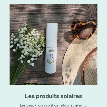
Les produits solaires
Les beaux jours sont de retour et avec lui