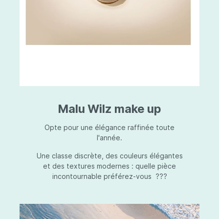
Malu Wilz make up
Opte pour une élégance raffinée toute
l'année.
Une classe discrète, des couleurs élégantes
et des textures modernes : quelle pièce
incontournable préférez-vous ???