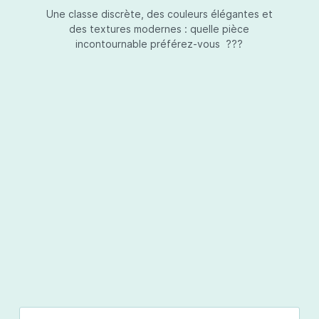
Une classe discrète, des couleurs élégantes et
des textures modernes : quelle pièce
incontournable préférez-vous ???