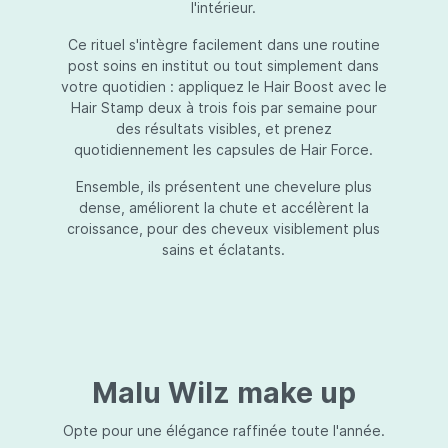
l'intérieur.
Ce rituel s'intègre facilement dans une routine
post soins en institut ou tout simplement dans
votre quotidien : appliquez le Hair Boost avec le
Hair Stamp deux à trois fois par semaine pour
des résultats visibles, et prenez
quotidiennement les capsules de Hair Force.
Ensemble, ils présentent une chevelure plus
dense, améliorent la chute et accélèrent la
croissance, pour des cheveux visiblement plus
sains et éclatants.
Malu Wilz make up
Opte pour une élégance raffinée toute l'année.