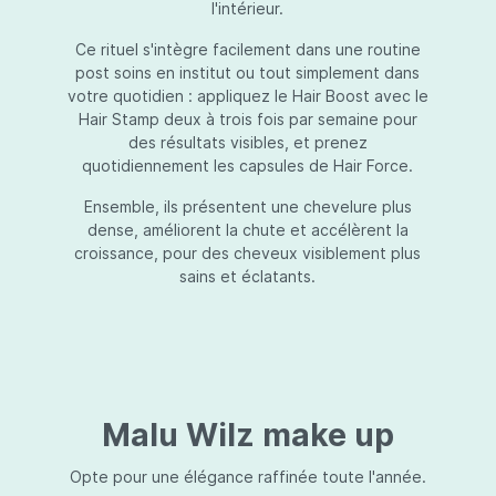
l'intérieur.
Ce rituel s'intègre facilement dans une routine
post soins en institut ou tout simplement dans
votre quotidien : appliquez le Hair Boost avec le
Hair Stamp deux à trois fois par semaine pour
des résultats visibles, et prenez
quotidiennement les capsules de Hair Force.
Ensemble, ils présentent une chevelure plus
dense, améliorent la chute et accélèrent la
croissance, pour des cheveux visiblement plus
sains et éclatants.
Malu Wilz make up
Opte pour une élégance raffinée toute l'année.