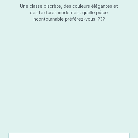
Une classe discrète, des couleurs élégantes et
des textures modernes : quelle pièce
incontournable préférez-vous ???