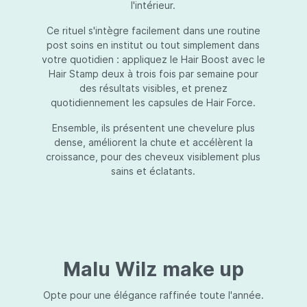
l'intérieur.
Ce rituel s'intègre facilement dans une routine
post soins en institut ou tout simplement dans
votre quotidien : appliquez le Hair Boost avec le
Hair Stamp deux à trois fois par semaine pour
des résultats visibles, et prenez
quotidiennement les capsules de Hair Force.
Ensemble, ils présentent une chevelure plus
dense, améliorent la chute et accélèrent la
croissance, pour des cheveux visiblement plus
sains et éclatants.
Malu Wilz make up
Opte pour une élégance raffinée toute l'année.