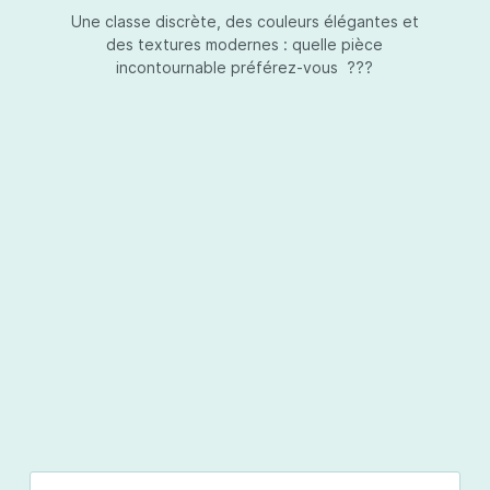
Une classe discrète, des couleurs élégantes et
des textures modernes : quelle pièce
incontournable préférez-vous ???