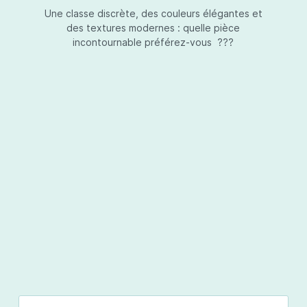
Une classe discrète, des couleurs élégantes et
des textures modernes : quelle pièce
incontournable préférez-vous ???