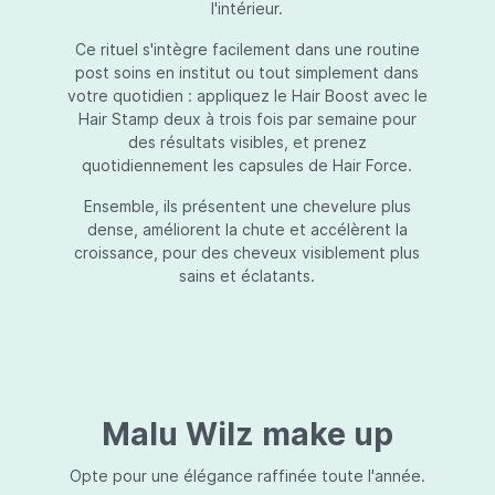
l'intérieur.
Ce rituel s'intègre facilement dans une routine
post soins en institut ou tout simplement dans
votre quotidien : appliquez le Hair Boost avec le
Hair Stamp deux à trois fois par semaine pour
des résultats visibles, et prenez
quotidiennement les capsules de Hair Force.
Ensemble, ils présentent une chevelure plus
dense, améliorent la chute et accélèrent la
croissance, pour des cheveux visiblement plus
sains et éclatants.
Malu Wilz make up
Opte pour une élégance raffinée toute l'année.