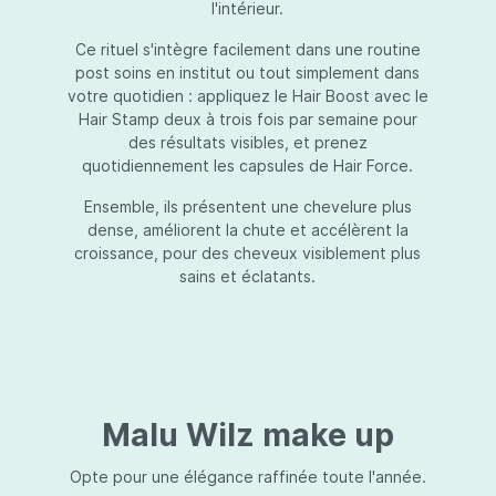
l'intérieur.
Ce rituel s'intègre facilement dans une routine
post soins en institut ou tout simplement dans
votre quotidien : appliquez le Hair Boost avec le
Hair Stamp deux à trois fois par semaine pour
des résultats visibles, et prenez
quotidiennement les capsules de Hair Force.
Ensemble, ils présentent une chevelure plus
dense, améliorent la chute et accélèrent la
croissance, pour des cheveux visiblement plus
sains et éclatants.
Malu Wilz make up
Opte pour une élégance raffinée toute l'année.