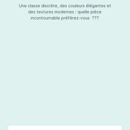
Une classe discrète, des couleurs élégantes et
des textures modernes : quelle pièce
incontournable préférez-vous ???