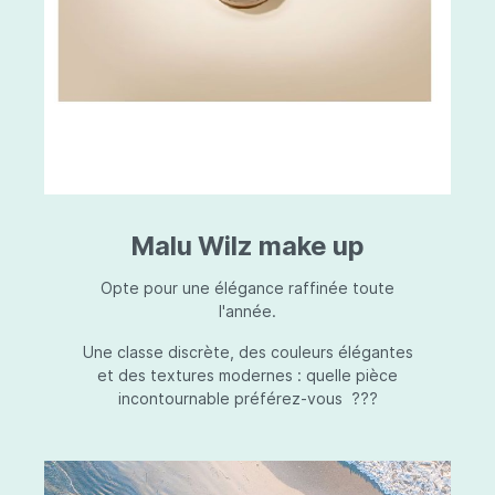
Malu Wilz make up
Opte pour une élégance raffinée toute
l'année.
Une classe discrète, des couleurs élégantes
et des textures modernes : quelle pièce
incontournable préférez-vous ???