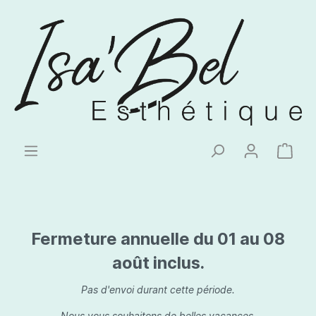
Fermeture annuelle du 01 au 08
août inclus.
Pas d'envoi durant cette période.
Nous vous souhaitons de belles vacances.