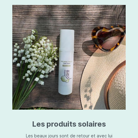
Les produits solaires
Les beaux jours sont de retour et avec lui