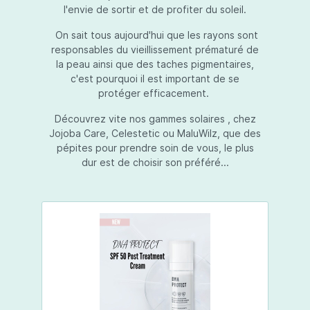
l'envie de sortir et de profiter du soleil.
On sait tous aujourd'hui que les rayons sont
responsables du vieillissement prématuré de
la peau ainsi que des taches pigmentaires,
c'est pourquoi il est important de se
protéger efficacement.
Découvrez vite nos gammes solaires , chez
Jojoba Care, Celestetic ou MaluWilz, que des
pépites pour prendre soin de vous, le plus
dur est de choisir son préféré...