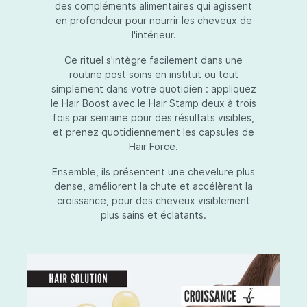
des compléments alimentaires qui agissent
en profondeur pour nourrir les cheveux de
l'intérieur.
Ce rituel s'intègre facilement dans une
routine post soins en institut ou tout
simplement dans votre quotidien : appliquez
le Hair Boost avec le Hair Stamp deux à trois
fois par semaine pour des résultats visibles,
et prenez quotidiennement les capsules de
Hair Force.
Ensemble, ils présentent une chevelure plus
dense, améliorent la chute et accélèrent la
croissance, pour des cheveux visiblement
plus sains et éclatants.