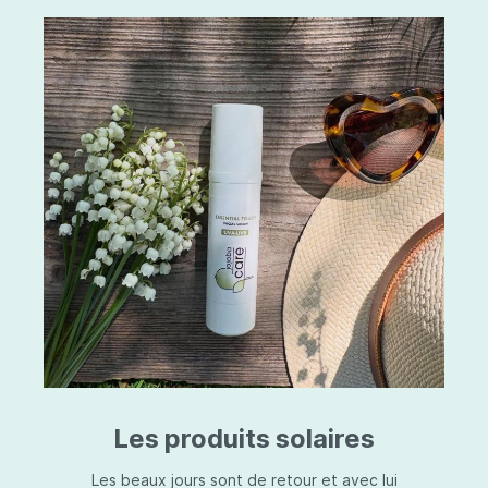
Les produits solaires
Les beaux jours sont de retour et avec lui