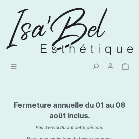
Fermeture annuelle du 01 au 08
août inclus.
Pas d'envoi durant cette période.
Nous vous souhaitons de belles vacances.