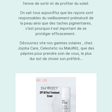
l'envie de sortir et de profiter du soleil.
On sait tous aujourd'hui que les rayons sont
responsables du vieillissement prématuré de
la peau ainsi que des taches pigmentaires,
c'est pourquoi il est important de se
protéger efficacement.
Découvrez vite nos gammes solaires , chez
Jojoba Care, Celestetic ou MaluWilz, que des
pépites pour prendre soin de vous, le plus
dur est de choisir son préféré...