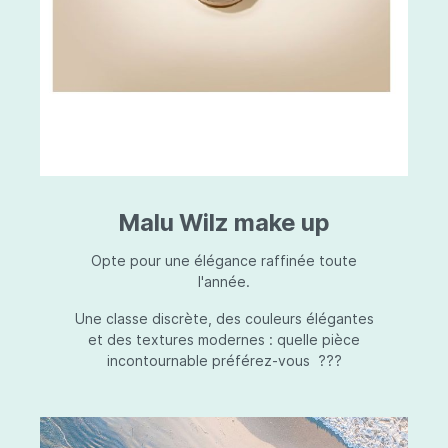
Malu Wilz make up
Opte pour une élégance raffinée toute
l'année.
Une classe discrète, des couleurs élégantes
et des textures modernes : quelle pièce
incontournable préférez-vous ???