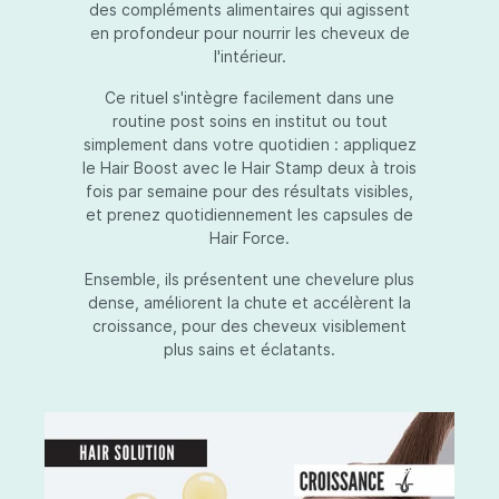
des compléments alimentaires qui agissent
en profondeur pour nourrir les cheveux de
l'intérieur.
Ce rituel s'intègre facilement dans une
routine post soins en institut ou tout
simplement dans votre quotidien : appliquez
le Hair Boost avec le Hair Stamp deux à trois
fois par semaine pour des résultats visibles,
et prenez quotidiennement les capsules de
Hair Force.
Ensemble, ils présentent une chevelure plus
dense, améliorent la chute et accélèrent la
croissance, pour des cheveux visiblement
plus sains et éclatants.