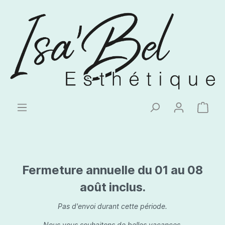
Fermeture annuelle du 01 au 08
août inclus.
Pas d'envoi durant cette période.
Nous vous souhaitons de belles vacances.