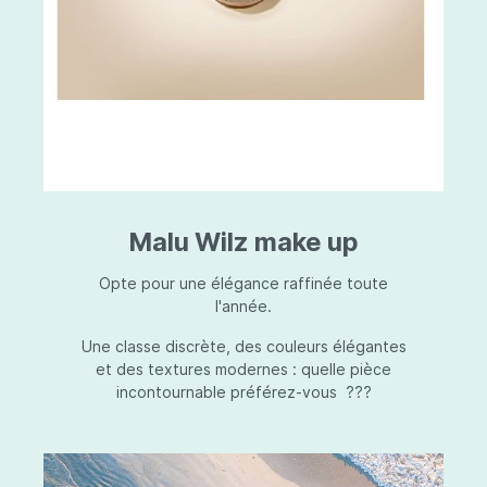
Malu Wilz make up
Opte pour une élégance raffinée toute
l'année.
Une classe discrète, des couleurs élégantes
et des textures modernes : quelle pièce
incontournable préférez-vous ???