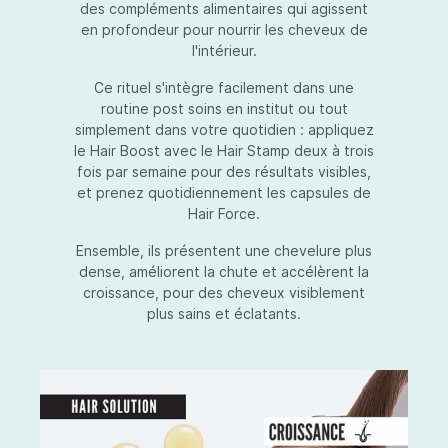
des compléments alimentaires qui agissent
en profondeur pour nourrir les cheveux de
l'intérieur.
Ce rituel s'intègre facilement dans une
routine post soins en institut ou tout
simplement dans votre quotidien : appliquez
le Hair Boost avec le Hair Stamp deux à trois
fois par semaine pour des résultats visibles,
et prenez quotidiennement les capsules de
Hair Force.
Ensemble, ils présentent une chevelure plus
dense, améliorent la chute et accélèrent la
croissance, pour des cheveux visiblement
plus sains et éclatants.