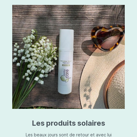
Les produits solaires
Les beaux jours sont de retour et avec lui