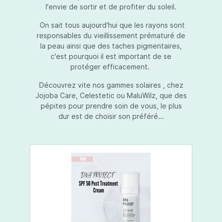
l'envie de sortir et de profiter du soleil.
On sait tous aujourd'hui que les rayons sont
responsables du vieillissement prématuré de
la peau ainsi que des taches pigmentaires,
c'est pourquoi il est important de se
protéger efficacement.
Découvrez vite nos gammes solaires , chez
Jojoba Care, Celestetic ou MaluWilz, que des
pépites pour prendre soin de vous, le plus
dur est de choisir son préféré...