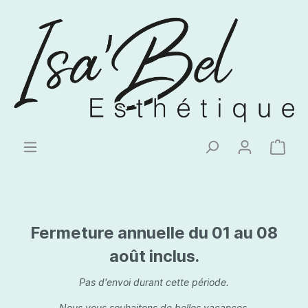
Fermeture annuelle du 01 au 08
août inclus.
Pas d'envoi durant cette période.
Nous vous souhaitons de belles vacances.