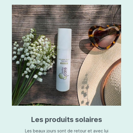
Les produits solaires
Les beaux jours sont de retour et avec lui