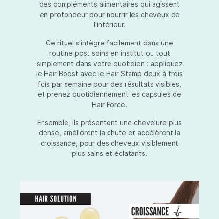
des compléments alimentaires qui agissent
en profondeur pour nourrir les cheveux de
l'intérieur.
Ce rituel s'intègre facilement dans une
routine post soins en institut ou tout
simplement dans votre quotidien : appliquez
le Hair Boost avec le Hair Stamp deux à trois
fois par semaine pour des résultats visibles,
et prenez quotidiennement les capsules de
Hair Force.
Ensemble, ils présentent une chevelure plus
dense, améliorent la chute et accélèrent la
croissance, pour des cheveux visiblement
plus sains et éclatants.