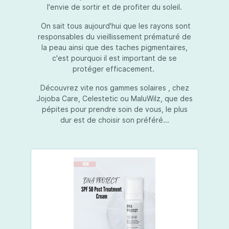
l'envie de sortir et de profiter du soleil.
On sait tous aujourd'hui que les rayons sont
responsables du vieillissement prématuré de
la peau ainsi que des taches pigmentaires,
c'est pourquoi il est important de se
protéger efficacement.
Découvrez vite nos gammes solaires , chez
Jojoba Care, Celestetic ou MaluWilz, que des
pépites pour prendre soin de vous, le plus
dur est de choisir son préféré...