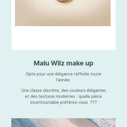
Malu Wilz make up
Opte pour une élégance raffinée toute
l'année.
Une classe discrète, des couleurs élégantes
et des textures modernes : quelle pièce
incontournable préférez-vous ???