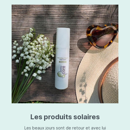
Les produits solaires
Les beaux jours sont de retour et avec lui