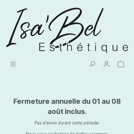
Fermeture annuelle du 01 au 08
août inclus.
Pas d'envoi durant cette période.
Nous vous souhaitons de belles vacances.