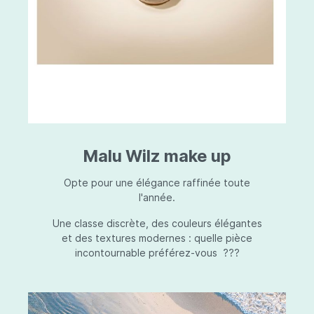
Malu Wilz make up
Opte pour une élégance raffinée toute
l'année.
Une classe discrète, des couleurs élégantes
et des textures modernes : quelle pièce
incontournable préférez-vous ???