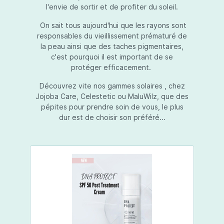
l'envie de sortir et de profiter du soleil.
On sait tous aujourd'hui que les rayons sont
responsables du vieillissement prématuré de
la peau ainsi que des taches pigmentaires,
c'est pourquoi il est important de se
protéger efficacement.
Découvrez vite nos gammes solaires , chez
Jojoba Care, Celestetic ou MaluWilz, que des
pépites pour prendre soin de vous, le plus
dur est de choisir son préféré...