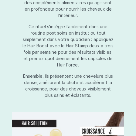
des compléments alimentaires qui agissent
en profondeur pour nourrir les cheveux de
l'intérieur.
Ce rituel s'intègre facilement dans une
routine post soins en institut ou tout
simplement dans votre quotidien : appliquez
le Hair Boost avec le Hair Stamp deux à trois
fois par semaine pour des résultats visibles,
et prenez quotidiennement les capsules de
Hair Force.
Ensemble, ils présentent une chevelure plus
dense, améliorent la chute et accélèrent la
croissance, pour des cheveux visiblement
plus sains et éclatants.