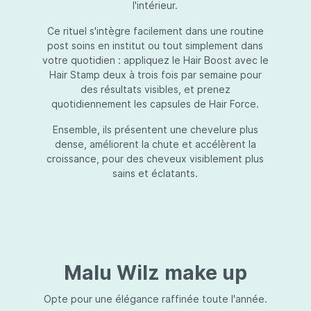
l'intérieur.
Ce rituel s'intègre facilement dans une routine
post soins en institut ou tout simplement dans
votre quotidien : appliquez le Hair Boost avec le
Hair Stamp deux à trois fois par semaine pour
des résultats visibles, et prenez
quotidiennement les capsules de Hair Force.
Ensemble, ils présentent une chevelure plus
dense, améliorent la chute et accélèrent la
croissance, pour des cheveux visiblement plus
sains et éclatants.
Malu Wilz make up
Opte pour une élégance raffinée toute l'année.