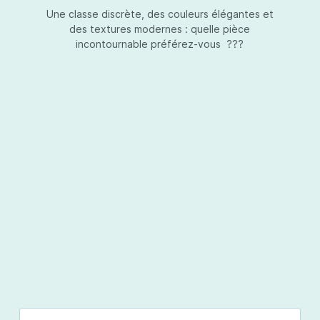
Une classe discrète, des couleurs élégantes et
des textures modernes : quelle pièce
incontournable préférez-vous ???