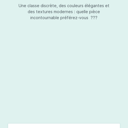
Une classe discrète, des couleurs élégantes et
des textures modernes : quelle pièce
incontournable préférez-vous ???