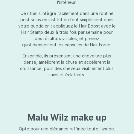
l'intérieur.
Ce rituel s'intègre facilement dans une routine
post soins en institut ou tout simplement dans
votre quotidien : appliquez le Hair Boost avec le
Hair Stamp deux à trois fois par semaine pour
des résultats visibles, et prenez
quotidiennement les capsules de Hair Force.
Ensemble, ils présentent une chevelure plus
dense, améliorent la chute et accélèrent la
croissance, pour des cheveux visiblement plus
sains et éclatants.
Malu Wilz make up
Opte pour une élégance raffinée toute l'année.