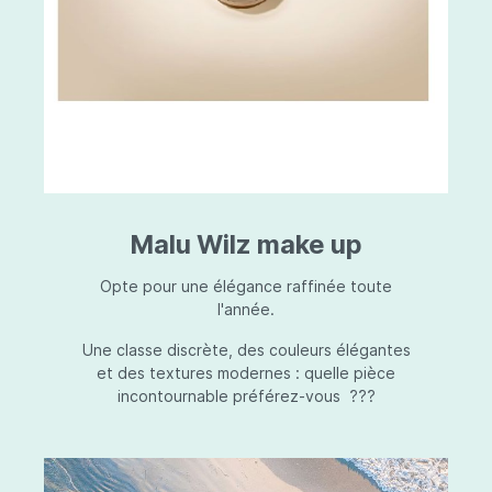
Malu Wilz make up
Opte pour une élégance raffinée toute
l'année.
Une classe discrète, des couleurs élégantes
et des textures modernes : quelle pièce
incontournable préférez-vous ???