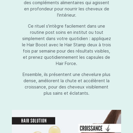
des compléments alimentaires qui agissent
en profondeur pour nourrir les cheveux de
l'intérieur.
Ce rituel s'intègre facilement dans une
routine post soins en institut ou tout
simplement dans votre quotidien : appliquez
le Hair Boost avec le Hair Stamp deux à trois
fois par semaine pour des résultats visibles,
et prenez quotidiennement les capsules de
Hair Force.
Ensemble, ils présentent une chevelure plus
dense, améliorent la chute et accélèrent la
croissance, pour des cheveux visiblement
plus sains et éclatants.