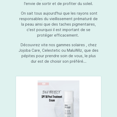
l'envie de sortir et de profiter du soleil.
On sait tous aujourd'hui que les rayons sont
responsables du vieillissement prématuré de
la peau ainsi que des taches pigmentaires,
c'est pourquoi il est important de se
protéger efficacement.
Découvrez vite nos gammes solaires , chez
Jojoba Care, Celestetic ou MaluWilz, que des
pépites pour prendre soin de vous, le plus
dur est de choisir son préféré...