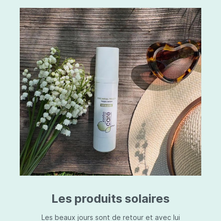
Les produits solaires
Les beaux jours sont de retour et avec lui