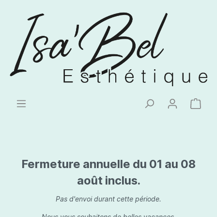
Fermeture annuelle du 01 au 08
août inclus.
Pas d'envoi durant cette période.
Nous vous souhaitons de belles vacances.