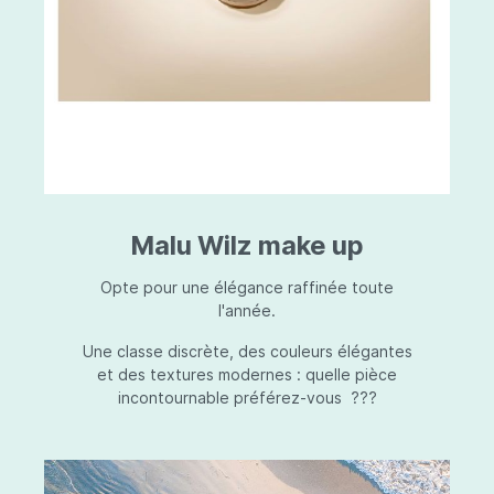
Malu Wilz make up
Opte pour une élégance raffinée toute
l'année.
Une classe discrète, des couleurs élégantes
et des textures modernes : quelle pièce
incontournable préférez-vous ???