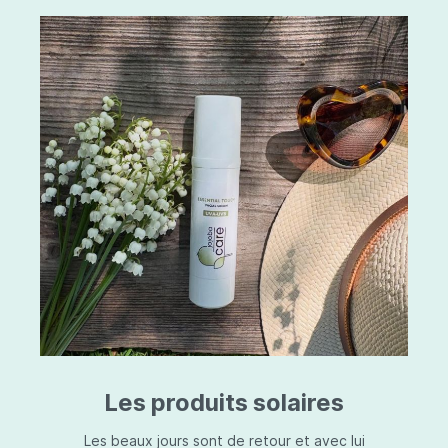
Les produits solaires
Les beaux jours sont de retour et avec lui