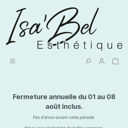
Fermeture annuelle du 01 au 08
août inclus.
Pas d'envoi durant cette période.
Nous vous souhaitons de belles vacances.