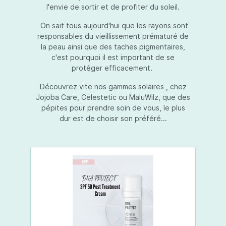
l'envie de sortir et de profiter du soleil.
On sait tous aujourd'hui que les rayons sont
responsables du vieillissement prématuré de
la peau ainsi que des taches pigmentaires,
c'est pourquoi il est important de se
protéger efficacement.
Découvrez vite nos gammes solaires , chez
Jojoba Care, Celestetic ou MaluWilz, que des
pépites pour prendre soin de vous, le plus
dur est de choisir son préféré...