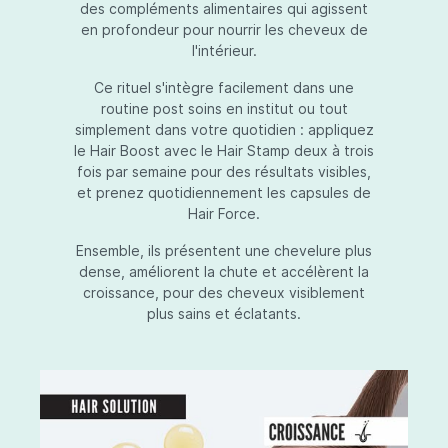
des compléments alimentaires qui agissent
en profondeur pour nourrir les cheveux de
l'intérieur.
Ce rituel s'intègre facilement dans une
routine post soins en institut ou tout
simplement dans votre quotidien : appliquez
le Hair Boost avec le Hair Stamp deux à trois
fois par semaine pour des résultats visibles,
et prenez quotidiennement les capsules de
Hair Force.
Ensemble, ils présentent une chevelure plus
dense, améliorent la chute et accélèrent la
croissance, pour des cheveux visiblement
plus sains et éclatants.