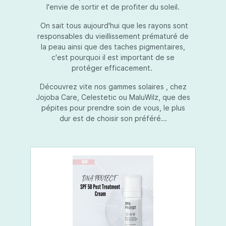
l'envie de sortir et de profiter du soleil.
On sait tous aujourd'hui que les rayons sont
responsables du vieillissement prématuré de
la peau ainsi que des taches pigmentaires,
c'est pourquoi il est important de se
protéger efficacement.
Découvrez vite nos gammes solaires , chez
Jojoba Care, Celestetic ou MaluWilz, que des
pépites pour prendre soin de vous, le plus
dur est de choisir son préféré...