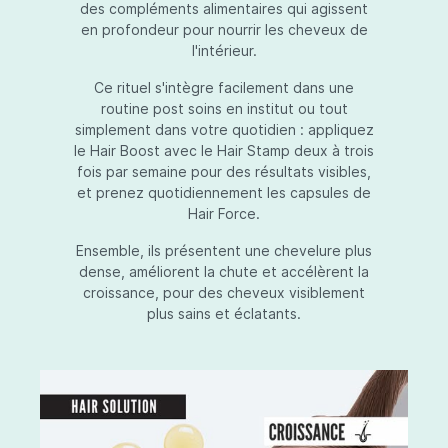
des compléments alimentaires qui agissent
en profondeur pour nourrir les cheveux de
l'intérieur.
Ce rituel s'intègre facilement dans une
routine post soins en institut ou tout
simplement dans votre quotidien : appliquez
le Hair Boost avec le Hair Stamp deux à trois
fois par semaine pour des résultats visibles,
et prenez quotidiennement les capsules de
Hair Force.
Ensemble, ils présentent une chevelure plus
dense, améliorent la chute et accélèrent la
croissance, pour des cheveux visiblement
plus sains et éclatants.