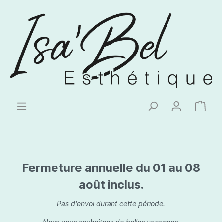
Fermeture annuelle du 01 au 08
août inclus.
Pas d'envoi durant cette période.
Nous vous souhaitons de belles vacances.