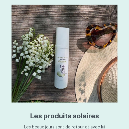
Les produits solaires
Les beaux jours sont de retour et avec lui