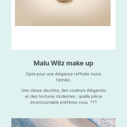
Malu Wilz make up
Opte pour une élégance raffinée toute
l'année.
Une classe discrète, des couleurs élégantes
et des textures modernes : quelle pièce
incontournable préférez-vous ???