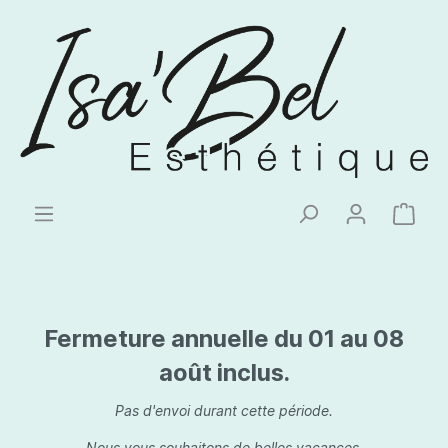
Fermeture annuelle du 01 au 08
août inclus.
Pas d'envoi durant cette période.
Nous vous souhaitons de belles vacances.