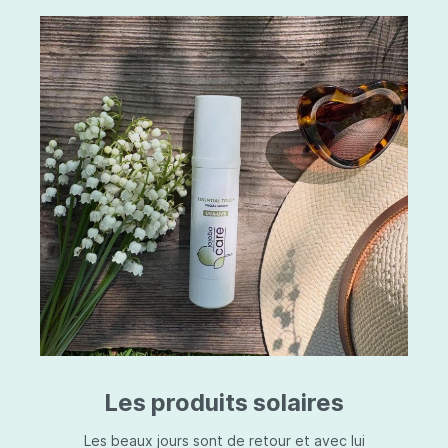
Les produits solaires
Les beaux jours sont de retour et avec lui