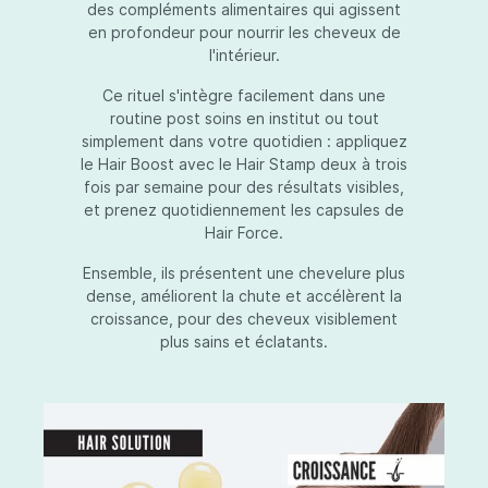
des compléments alimentaires qui agissent
en profondeur pour nourrir les cheveux de
l'intérieur.
Ce rituel s'intègre facilement dans une
routine post soins en institut ou tout
simplement dans votre quotidien : appliquez
le Hair Boost avec le Hair Stamp deux à trois
fois par semaine pour des résultats visibles,
et prenez quotidiennement les capsules de
Hair Force.
Ensemble, ils présentent une chevelure plus
dense, améliorent la chute et accélèrent la
croissance, pour des cheveux visiblement
plus sains et éclatants.