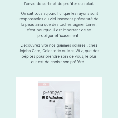
l'envie de sortir et de profiter du soleil.
On sait tous aujourd'hui que les rayons sont
responsables du vieillissement prématuré de
la peau ainsi que des taches pigmentaires,
c'est pourquoi il est important de se
protéger efficacement.
Découvrez vite nos gammes solaires , chez
Jojoba Care, Celestetic ou MaluWilz, que des
pépites pour prendre soin de vous, le plus
dur est de choisir son préféré...