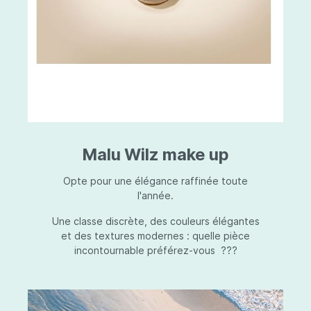
Malu Wilz make up
Opte pour une élégance raffinée toute
l'année.
Une classe discrète, des couleurs élégantes
et des textures modernes : quelle pièce
incontournable préférez-vous ???