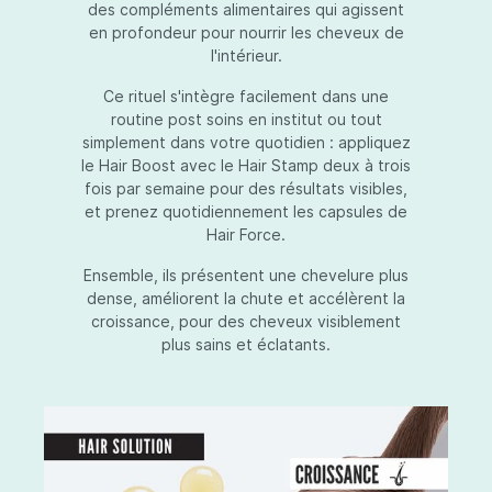
des compléments alimentaires qui agissent
en profondeur pour nourrir les cheveux de
l'intérieur.
Ce rituel s'intègre facilement dans une
routine post soins en institut ou tout
simplement dans votre quotidien : appliquez
le Hair Boost avec le Hair Stamp deux à trois
fois par semaine pour des résultats visibles,
et prenez quotidiennement les capsules de
Hair Force.
Ensemble, ils présentent une chevelure plus
dense, améliorent la chute et accélèrent la
croissance, pour des cheveux visiblement
plus sains et éclatants.