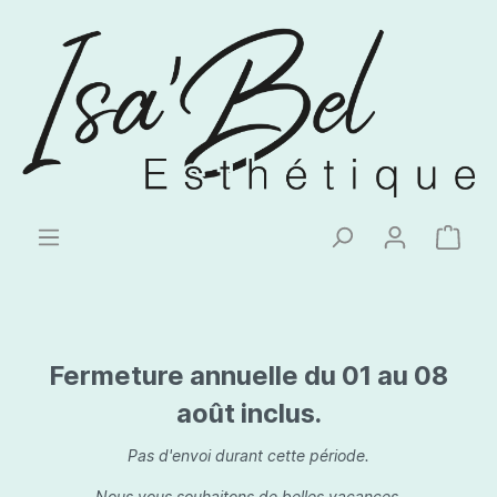
Fermeture annuelle du 01 au 08
août inclus.
Pas d'envoi durant cette période.
Nous vous souhaitons de belles vacances.