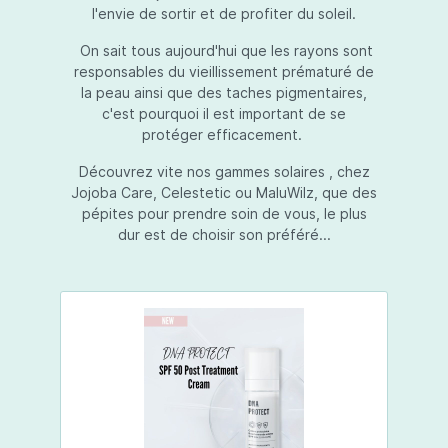
l'envie de sortir et de profiter du soleil.
On sait tous aujourd'hui que les rayons sont
responsables du vieillissement prématuré de
la peau ainsi que des taches pigmentaires,
c'est pourquoi il est important de se
protéger efficacement.
Découvrez vite nos gammes solaires , chez
Jojoba Care, Celestetic ou MaluWilz, que des
pépites pour prendre soin de vous, le plus
dur est de choisir son préféré...