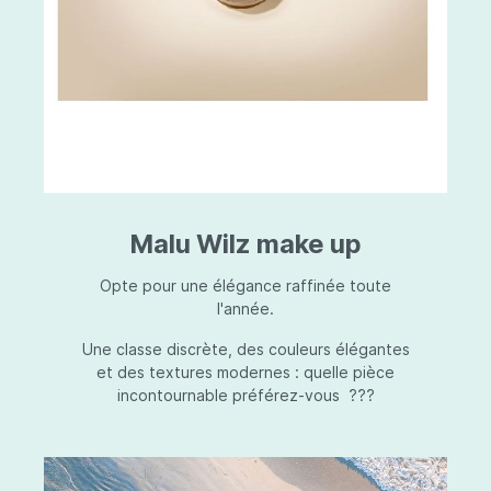
Malu Wilz make up
Opte pour une élégance raffinée toute
l'année.
Une classe discrète, des couleurs élégantes
et des textures modernes : quelle pièce
incontournable préférez-vous ???