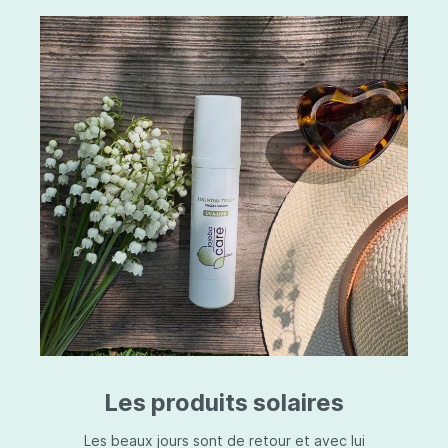
Les produits solaires
Les beaux jours sont de retour et avec lui