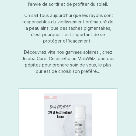
l'envie de sortir et de profiter du soleil.
On sait tous aujourd'hui que les rayons sont
responsables du vieillissement prématuré de
la peau ainsi que des taches pigmentaires,
c'est pourquoi il est important de se
protéger efficacement.
Découvrez vite nos gammes solaires , chez
Jojoba Care, Celestetic ou MaluWilz, que des
pépites pour prendre soin de vous, le plus
dur est de choisir son préféré...