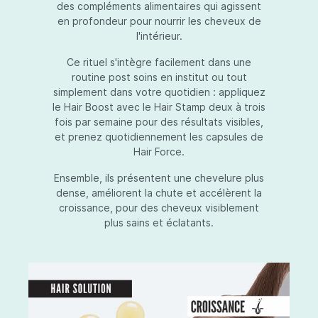
des compléments alimentaires qui agissent
en profondeur pour nourrir les cheveux de
l'intérieur.
Ce rituel s'intègre facilement dans une
routine post soins en institut ou tout
simplement dans votre quotidien : appliquez
le Hair Boost avec le Hair Stamp deux à trois
fois par semaine pour des résultats visibles,
et prenez quotidiennement les capsules de
Hair Force.
Ensemble, ils présentent une chevelure plus
dense, améliorent la chute et accélèrent la
croissance, pour des cheveux visiblement
plus sains et éclatants.