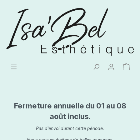
Fermeture annuelle du 01 au 08
août inclus.
Pas d'envoi durant cette période.
Nous vous souhaitons de belles vacances.