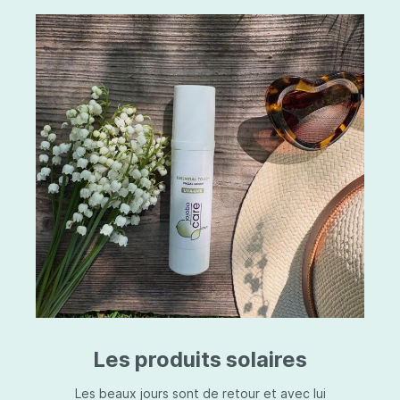
Les produits solaires
Les beaux jours sont de retour et avec lui