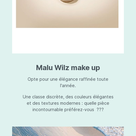
Malu Wilz make up
Opte pour une élégance raffinée toute
l'année.
Une classe discrète, des couleurs élégantes
et des textures modernes : quelle pièce
incontournable préférez-vous ???