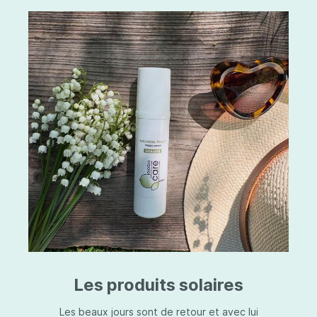
Les produits solaires
Les beaux jours sont de retour et avec lui