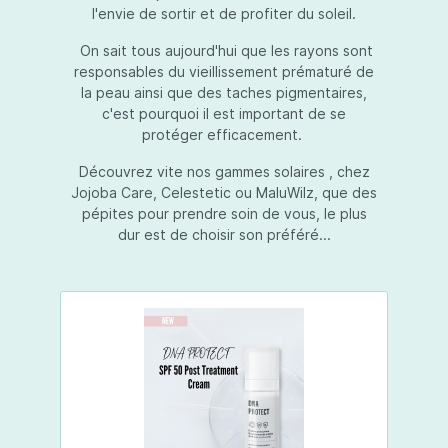
l'envie de sortir et de profiter du soleil.
On sait tous aujourd'hui que les rayons sont
responsables du vieillissement prématuré de
la peau ainsi que des taches pigmentaires,
c'est pourquoi il est important de se
protéger efficacement.
Découvrez vite nos gammes solaires , chez
Jojoba Care, Celestetic ou MaluWilz, que des
pépites pour prendre soin de vous, le plus
dur est de choisir son préféré...