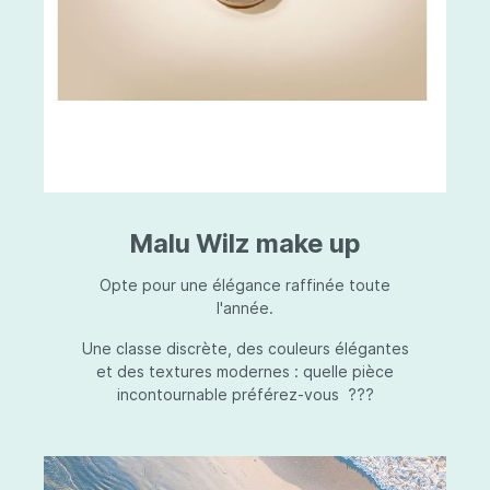
Malu Wilz make up
Opte pour une élégance raffinée toute
l'année.
Une classe discrète, des couleurs élégantes
et des textures modernes : quelle pièce
incontournable préférez-vous ???