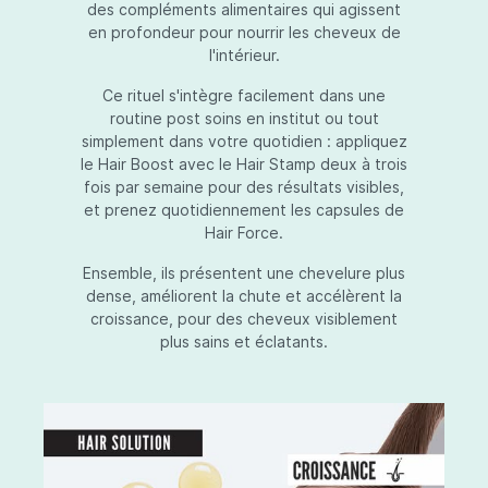
des compléments alimentaires qui agissent
en profondeur pour nourrir les cheveux de
l'intérieur.
Ce rituel s'intègre facilement dans une
routine post soins en institut ou tout
simplement dans votre quotidien : appliquez
le Hair Boost avec le Hair Stamp deux à trois
fois par semaine pour des résultats visibles,
et prenez quotidiennement les capsules de
Hair Force.
Ensemble, ils présentent une chevelure plus
dense, améliorent la chute et accélèrent la
croissance, pour des cheveux visiblement
plus sains et éclatants.