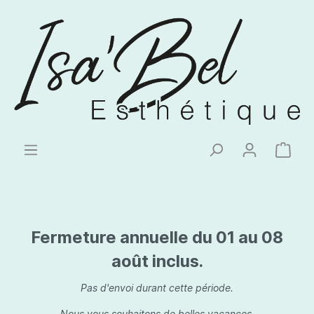
Fermeture annuelle du 01 au 08
août inclus.
Pas d'envoi durant cette période.
Nous vous souhaitons de belles vacances.