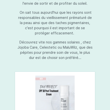
l'envie de sortir et de profiter du soleil.
On sait tous aujourd'hui que les rayons sont
responsables du vieillissement prématuré de
la peau ainsi que des taches pigmentaires,
c'est pourquoi il est important de se
protéger efficacement.
Découvrez vite nos gammes solaires , chez
Jojoba Care, Celestetic ou MaluWilz, que des
pépites pour prendre soin de vous, le plus
dur est de choisir son préféré...