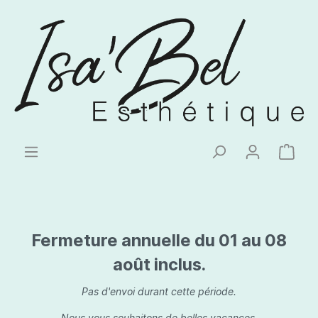
Fermeture annuelle du 01 au 08
août inclus.
Pas d'envoi durant cette période.
Nous vous souhaitons de belles vacances.