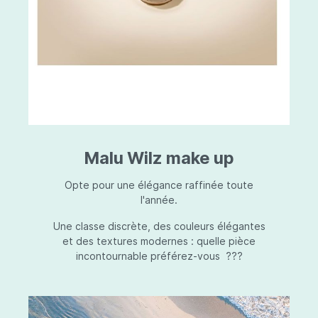
Malu Wilz make up
Opte pour une élégance raffinée toute
l'année.
Une classe discrète, des couleurs élégantes
et des textures modernes : quelle pièce
incontournable préférez-vous ???