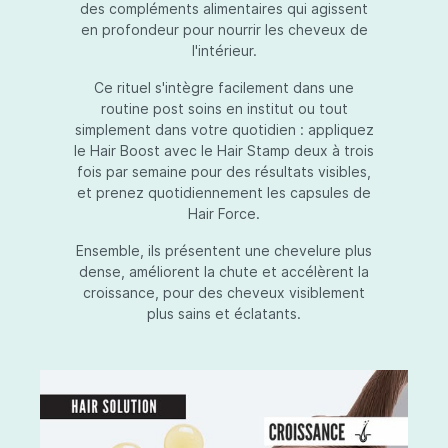
des compléments alimentaires qui agissent
en profondeur pour nourrir les cheveux de
l'intérieur.
Ce rituel s'intègre facilement dans une
routine post soins en institut ou tout
simplement dans votre quotidien : appliquez
le Hair Boost avec le Hair Stamp deux à trois
fois par semaine pour des résultats visibles,
et prenez quotidiennement les capsules de
Hair Force.
Ensemble, ils présentent une chevelure plus
dense, améliorent la chute et accélèrent la
croissance, pour des cheveux visiblement
plus sains et éclatants.