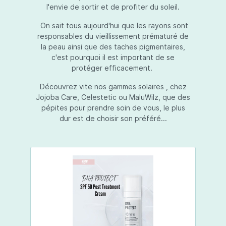
l'envie de sortir et de profiter du soleil.
On sait tous aujourd'hui que les rayons sont
responsables du vieillissement prématuré de
la peau ainsi que des taches pigmentaires,
c'est pourquoi il est important de se
protéger efficacement.
Découvrez vite nos gammes solaires , chez
Jojoba Care, Celestetic ou MaluWilz, que des
pépites pour prendre soin de vous, le plus
dur est de choisir son préféré...