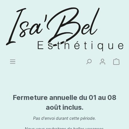
Fermeture annuelle du 01 au 08
août inclus.
Pas d'envoi durant cette période.
Nous vous souhaitons de belles vacances.