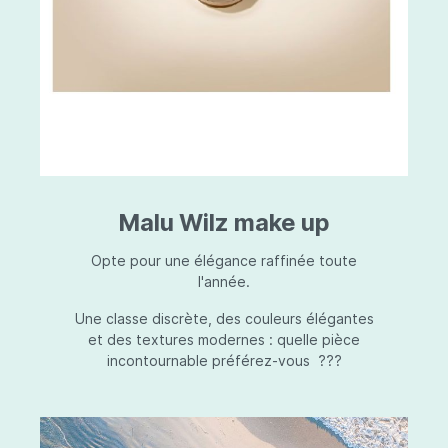
Malu Wilz make up
Opte pour une élégance raffinée toute
l'année.
Une classe discrète, des couleurs élégantes
et des textures modernes : quelle pièce
incontournable préférez-vous ???