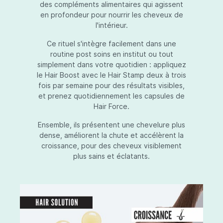
des compléments alimentaires qui agissent
en profondeur pour nourrir les cheveux de
l'intérieur.
Ce rituel s'intègre facilement dans une
routine post soins en institut ou tout
simplement dans votre quotidien : appliquez
le Hair Boost avec le Hair Stamp deux à trois
fois par semaine pour des résultats visibles,
et prenez quotidiennement les capsules de
Hair Force.
Ensemble, ils présentent une chevelure plus
dense, améliorent la chute et accélèrent la
croissance, pour des cheveux visiblement
plus sains et éclatants.