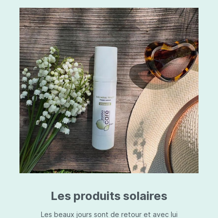
Les produits solaires
Les beaux jours sont de retour et avec lui