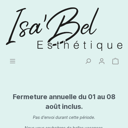
Fermeture annuelle du 01 au 08
août inclus.
Pas d'envoi durant cette période.
Nous vous souhaitons de belles vacances.