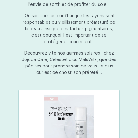
l'envie de sortir et de profiter du soleil.
On sait tous aujourd'hui que les rayons sont
responsables du vieillissement prématuré de
la peau ainsi que des taches pigmentaires,
c'est pourquoi il est important de se
protéger efficacement.
Découvrez vite nos gammes solaires , chez
Jojoba Care, Celestetic ou MaluWilz, que des
pépites pour prendre soin de vous, le plus
dur est de choisir son préféré...