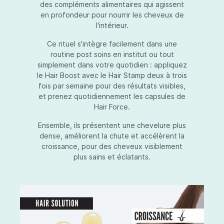
des compléments alimentaires qui agissent
en profondeur pour nourrir les cheveux de
l'intérieur.
Ce rituel s'intègre facilement dans une
routine post soins en institut ou tout
simplement dans votre quotidien : appliquez
le Hair Boost avec le Hair Stamp deux à trois
fois par semaine pour des résultats visibles,
et prenez quotidiennement les capsules de
Hair Force.
Ensemble, ils présentent une chevelure plus
dense, améliorent la chute et accélèrent la
croissance, pour des cheveux visiblement
plus sains et éclatants.