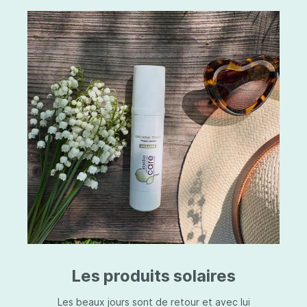
Les produits solaires
Les beaux jours sont de retour et avec lui