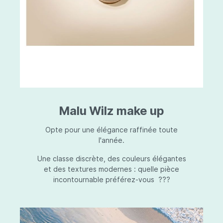
Malu Wilz make up
Opte pour une élégance raffinée toute
l'année.
Une classe discrète, des couleurs élégantes
et des textures modernes : quelle pièce
incontournable préférez-vous ???