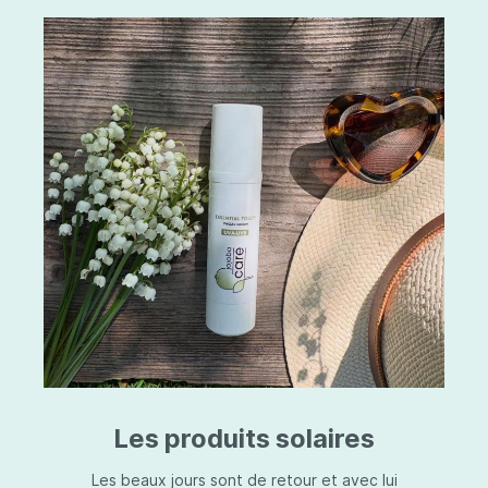
Les produits solaires
Les beaux jours sont de retour et avec lui