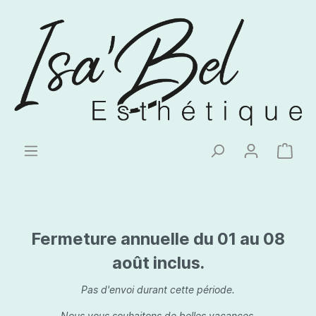
Fermeture annuelle du 01 au 08
août inclus.
Pas d'envoi durant cette période.
Nous vous souhaitons de belles vacances.