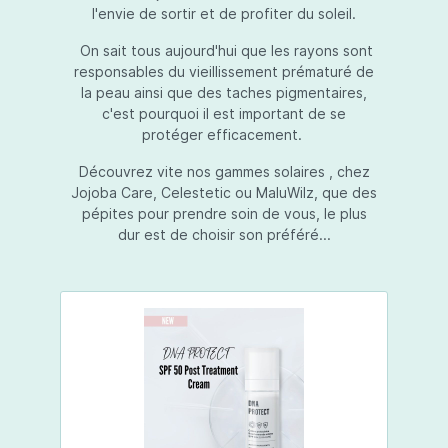
l'envie de sortir et de profiter du soleil.
On sait tous aujourd'hui que les rayons sont
responsables du vieillissement prématuré de
la peau ainsi que des taches pigmentaires,
c'est pourquoi il est important de se
protéger efficacement.
Découvrez vite nos gammes solaires , chez
Jojoba Care, Celestetic ou MaluWilz, que des
pépites pour prendre soin de vous, le plus
dur est de choisir son préféré...