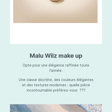
Malu Wilz make up
Opte pour une élégance raffinée toute
l'année.
Une classe discrète, des couleurs élégantes
et des textures modernes : quelle pièce
incontournable préférez-vous ???