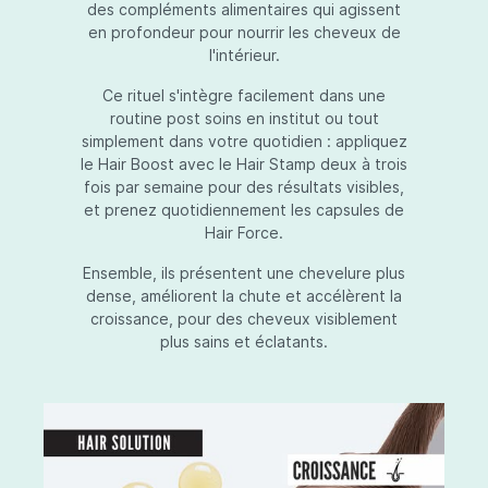
des compléments alimentaires qui agissent
en profondeur pour nourrir les cheveux de
l'intérieur.
Ce rituel s'intègre facilement dans une
routine post soins en institut ou tout
simplement dans votre quotidien : appliquez
le Hair Boost avec le Hair Stamp deux à trois
fois par semaine pour des résultats visibles,
et prenez quotidiennement les capsules de
Hair Force.
Ensemble, ils présentent une chevelure plus
dense, améliorent la chute et accélèrent la
croissance, pour des cheveux visiblement
plus sains et éclatants.