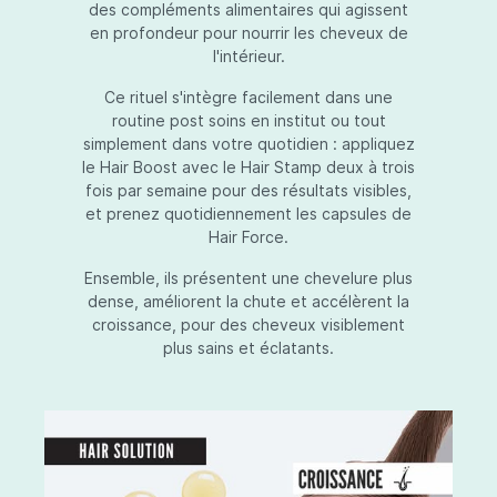
des compléments alimentaires qui agissent
en profondeur pour nourrir les cheveux de
l'intérieur.
Ce rituel s'intègre facilement dans une
routine post soins en institut ou tout
simplement dans votre quotidien : appliquez
le Hair Boost avec le Hair Stamp deux à trois
fois par semaine pour des résultats visibles,
et prenez quotidiennement les capsules de
Hair Force.
Ensemble, ils présentent une chevelure plus
dense, améliorent la chute et accélèrent la
croissance, pour des cheveux visiblement
plus sains et éclatants.