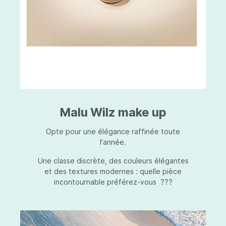
Malu Wilz make up
Opte pour une élégance raffinée toute
l'année.
Une classe discrète, des couleurs élégantes
et des textures modernes : quelle pièce
incontournable préférez-vous ???