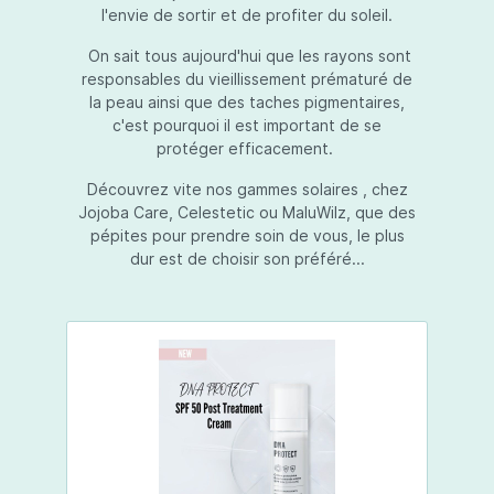
l'envie de sortir et de profiter du soleil.
On sait tous aujourd'hui que les rayons sont
responsables du vieillissement prématuré de
la peau ainsi que des taches pigmentaires,
c'est pourquoi il est important de se
protéger efficacement.
Découvrez vite nos gammes solaires , chez
Jojoba Care, Celestetic ou MaluWilz, que des
pépites pour prendre soin de vous, le plus
dur est de choisir son préféré...