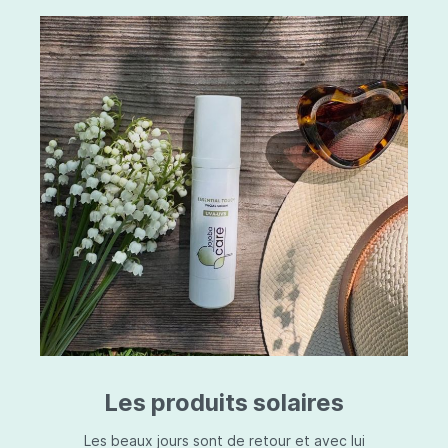
Les produits solaires
Les beaux jours sont de retour et avec lui