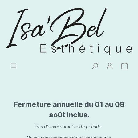
Fermeture annuelle du 01 au 08
août inclus.
Pas d'envoi durant cette période.
Nous vous souhaitons de belles vacances.