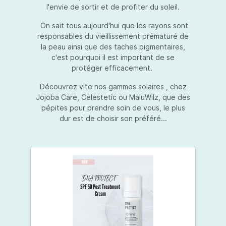
l'envie de sortir et de profiter du soleil.
On sait tous aujourd'hui que les rayons sont
responsables du vieillissement prématuré de
la peau ainsi que des taches pigmentaires,
c'est pourquoi il est important de se
protéger efficacement.
Découvrez vite nos gammes solaires , chez
Jojoba Care, Celestetic ou MaluWilz, que des
pépites pour prendre soin de vous, le plus
dur est de choisir son préféré...