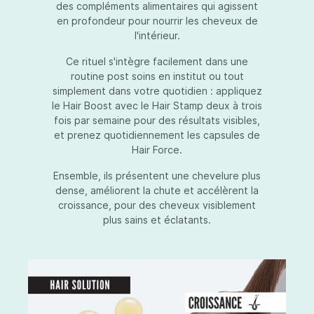
des compléments alimentaires qui agissent
en profondeur pour nourrir les cheveux de
l'intérieur.
Ce rituel s'intègre facilement dans une
routine post soins en institut ou tout
simplement dans votre quotidien : appliquez
le Hair Boost avec le Hair Stamp deux à trois
fois par semaine pour des résultats visibles,
et prenez quotidiennement les capsules de
Hair Force.
Ensemble, ils présentent une chevelure plus
dense, améliorent la chute et accélèrent la
croissance, pour des cheveux visiblement
plus sains et éclatants.