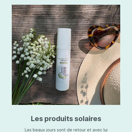
Les produits solaires
Les beaux jours sont de retour et avec lui