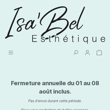
Fermeture annuelle du 01 au 08
août inclus.
Pas d'envoi durant cette période.
Nous vous souhaitons de belles vacances.