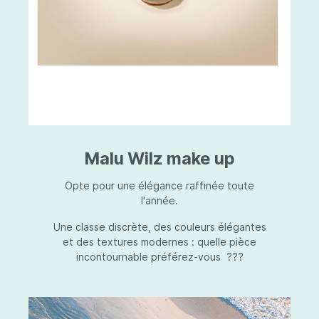
Malu Wilz make up
Opte pour une élégance raffinée toute
l'année.
Une classe discrète, des couleurs élégantes
et des textures modernes : quelle pièce
incontournable préférez-vous ???