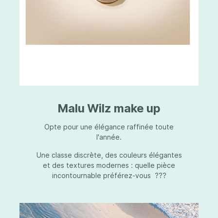
Malu Wilz make up
Opte pour une élégance raffinée toute
l'année.
Une classe discrète, des couleurs élégantes
et des textures modernes : quelle pièce
incontournable préférez-vous ???