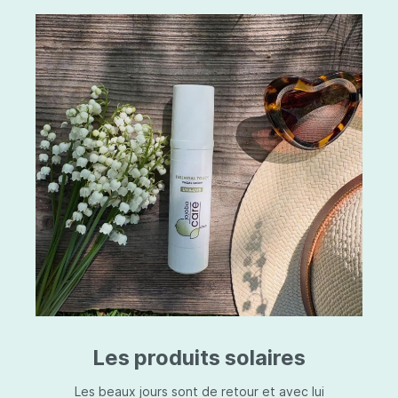
Les produits solaires
Les beaux jours sont de retour et avec lui