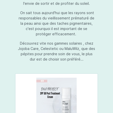
l'envie de sortir et de profiter du soleil.
On sait tous aujourd'hui que les rayons sont
responsables du vieillissement prématuré de
la peau ainsi que des taches pigmentaires,
c'est pourquoi il est important de se
protéger efficacement.
Découvrez vite nos gammes solaires , chez
Jojoba Care, Celestetic ou MaluWilz, que des
pépites pour prendre soin de vous, le plus
dur est de choisir son préféré...