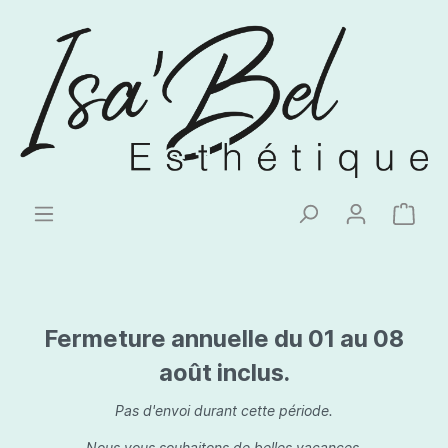
Fermeture annuelle du 01 au 08
août inclus.
Pas d'envoi durant cette période.
Nous vous souhaitons de belles vacances.