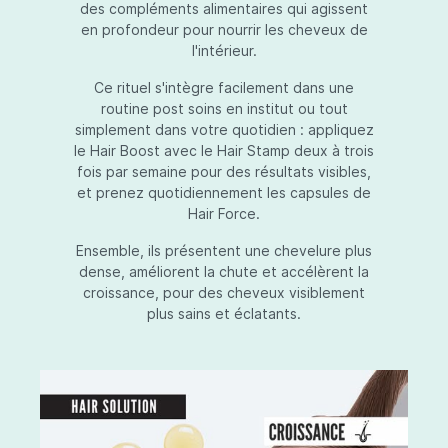
des compléments alimentaires qui agissent
en profondeur pour nourrir les cheveux de
l'intérieur.
Ce rituel s'intègre facilement dans une
routine post soins en institut ou tout
simplement dans votre quotidien : appliquez
le Hair Boost avec le Hair Stamp deux à trois
fois par semaine pour des résultats visibles,
et prenez quotidiennement les capsules de
Hair Force.
Ensemble, ils présentent une chevelure plus
dense, améliorent la chute et accélèrent la
croissance, pour des cheveux visiblement
plus sains et éclatants.