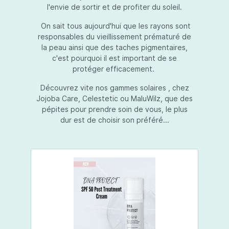
l'envie de sortir et de profiter du soleil.
On sait tous aujourd'hui que les rayons sont
responsables du vieillissement prématuré de
la peau ainsi que des taches pigmentaires,
c'est pourquoi il est important de se
protéger efficacement.
Découvrez vite nos gammes solaires , chez
Jojoba Care, Celestetic ou MaluWilz, que des
pépites pour prendre soin de vous, le plus
dur est de choisir son préféré...