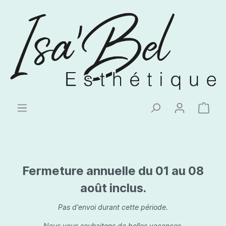
Fermeture annuelle du 01 au 08
août inclus.
Pas d'envoi durant cette période.
Nous vous souhaitons de belles vacances.