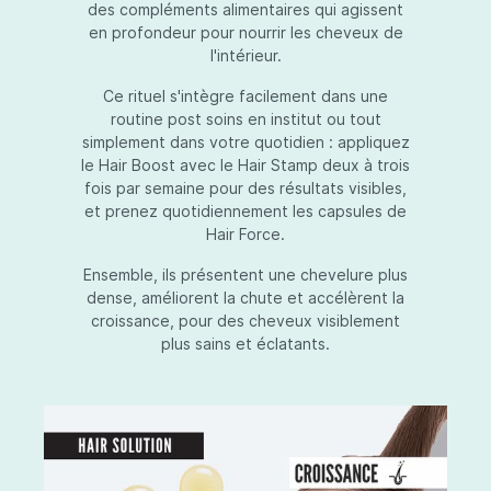
des compléments alimentaires qui agissent
en profondeur pour nourrir les cheveux de
l'intérieur.
Ce rituel s'intègre facilement dans une
routine post soins en institut ou tout
simplement dans votre quotidien : appliquez
le Hair Boost avec le Hair Stamp deux à trois
fois par semaine pour des résultats visibles,
et prenez quotidiennement les capsules de
Hair Force.
Ensemble, ils présentent une chevelure plus
dense, améliorent la chute et accélèrent la
croissance, pour des cheveux visiblement
plus sains et éclatants.