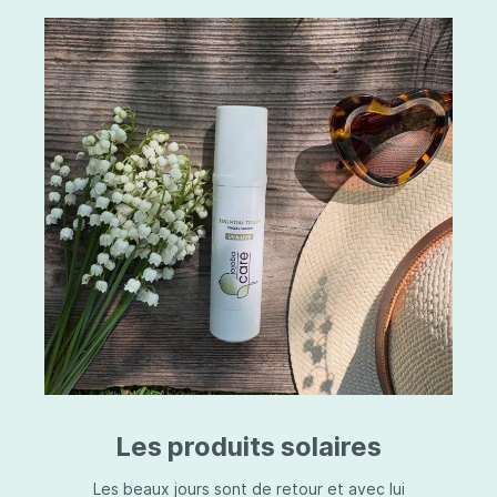
Les produits solaires
Les beaux jours sont de retour et avec lui