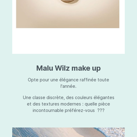
Malu Wilz make up
Opte pour une élégance raffinée toute
l'année.
Une classe discrète, des couleurs élégantes
et des textures modernes : quelle pièce
incontournable préférez-vous ???