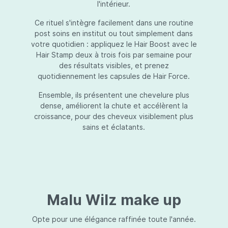
l'intérieur.
Ce rituel s'intègre facilement dans une routine
post soins en institut ou tout simplement dans
votre quotidien : appliquez le Hair Boost avec le
Hair Stamp deux à trois fois par semaine pour
des résultats visibles, et prenez
quotidiennement les capsules de Hair Force.
Ensemble, ils présentent une chevelure plus
dense, améliorent la chute et accélèrent la
croissance, pour des cheveux visiblement plus
sains et éclatants.
Malu Wilz make up
Opte pour une élégance raffinée toute l'année.