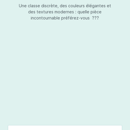
Une classe discrète, des couleurs élégantes et
des textures modernes : quelle pièce
incontournable préférez-vous ???