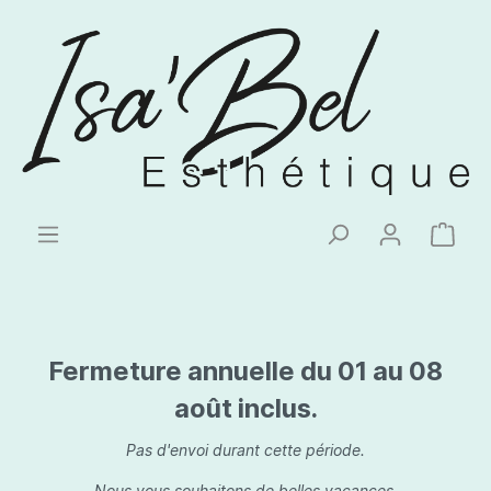
Fermeture annuelle du 01 au 08
août inclus.
Pas d'envoi durant cette période.
Nous vous souhaitons de belles vacances.