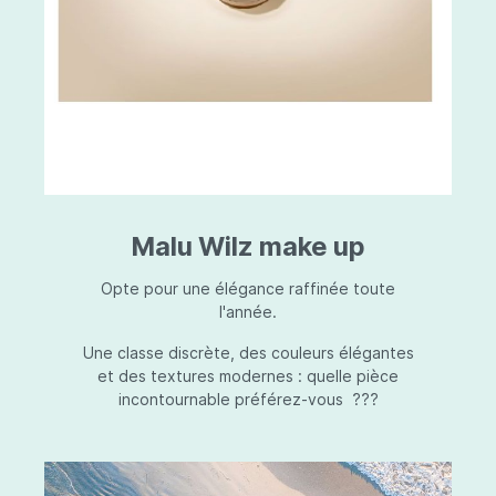
Malu Wilz make up
Opte pour une élégance raffinée toute
l'année.
Une classe discrète, des couleurs élégantes
et des textures modernes : quelle pièce
incontournable préférez-vous ???