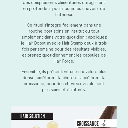
des compléments alimentaires qui agissent
en profondeur pour nourrir les cheveux de
l'intérieur.
Ce rituel s'intègre facilement dans une
routine post soins en institut ou tout
simplement dans votre quotidien : appliquez
le Hair Boost avec le Hair Stamp deux à trois
fois par semaine pour des résultats visibles,
et prenez quotidiennement les capsules de
Hair Force.
Ensemble, ils présentent une chevelure plus
dense, améliorent la chute et accélèrent la
croissance, pour des cheveux visiblement
plus sains et éclatants.