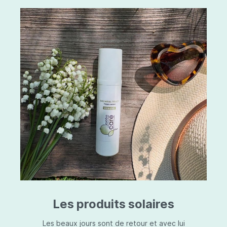
Les produits solaires
Les beaux jours sont de retour et avec lui