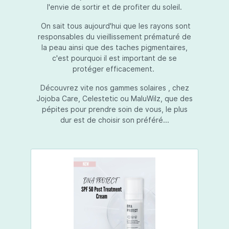
l'envie de sortir et de profiter du soleil.
On sait tous aujourd'hui que les rayons sont
responsables du vieillissement prématuré de
la peau ainsi que des taches pigmentaires,
c'est pourquoi il est important de se
protéger efficacement.
Découvrez vite nos gammes solaires , chez
Jojoba Care, Celestetic ou MaluWilz, que des
pépites pour prendre soin de vous, le plus
dur est de choisir son préféré...