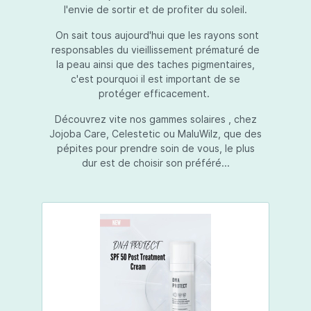
l'envie de sortir et de profiter du soleil.
On sait tous aujourd'hui que les rayons sont
responsables du vieillissement prématuré de
la peau ainsi que des taches pigmentaires,
c'est pourquoi il est important de se
protéger efficacement.
Découvrez vite nos gammes solaires , chez
Jojoba Care, Celestetic ou MaluWilz, que des
pépites pour prendre soin de vous, le plus
dur est de choisir son préféré...