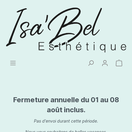
Fermeture annuelle du 01 au 08
août inclus.
Pas d'envoi durant cette période.
Nous vous souhaitons de belles vacances.