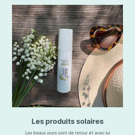
Les produits solaires
Les beaux jours sont de retour et avec lui