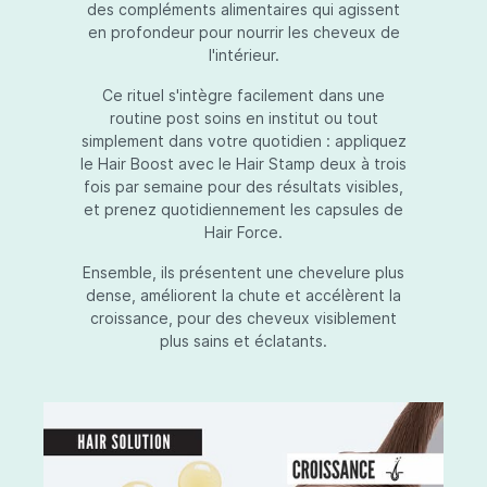
des compléments alimentaires qui agissent
en profondeur pour nourrir les cheveux de
l'intérieur.
Ce rituel s'intègre facilement dans une
routine post soins en institut ou tout
simplement dans votre quotidien : appliquez
le Hair Boost avec le Hair Stamp deux à trois
fois par semaine pour des résultats visibles,
et prenez quotidiennement les capsules de
Hair Force.
Ensemble, ils présentent une chevelure plus
dense, améliorent la chute et accélèrent la
croissance, pour des cheveux visiblement
plus sains et éclatants.