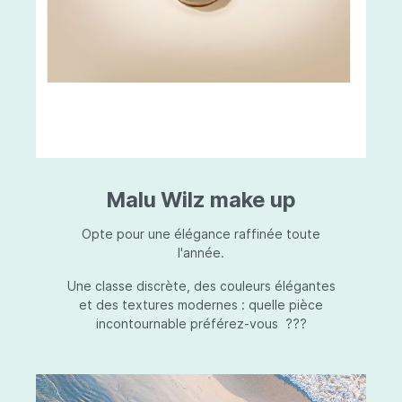
Malu Wilz make up
Opte pour une élégance raffinée toute
l'année.
Une classe discrète, des couleurs élégantes
et des textures modernes : quelle pièce
incontournable préférez-vous ???