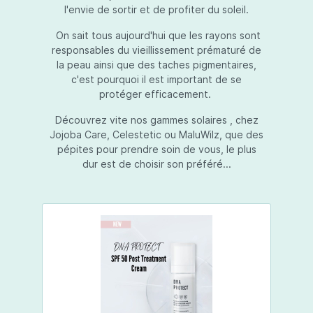
l'envie de sortir et de profiter du soleil.
On sait tous aujourd'hui que les rayons sont
responsables du vieillissement prématuré de
la peau ainsi que des taches pigmentaires,
c'est pourquoi il est important de se
protéger efficacement.
Découvrez vite nos gammes solaires , chez
Jojoba Care, Celestetic ou MaluWilz, que des
pépites pour prendre soin de vous, le plus
dur est de choisir son préféré...