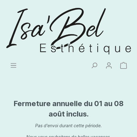
Fermeture annuelle du 01 au 08
août inclus.
Pas d'envoi durant cette période.
Nous vous souhaitons de belles vacances.