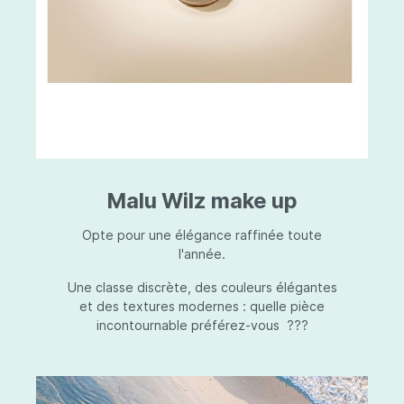
Malu Wilz make up
Opte pour une élégance raffinée toute
l'année.
Une classe discrète, des couleurs élégantes
et des textures modernes : quelle pièce
incontournable préférez-vous ???