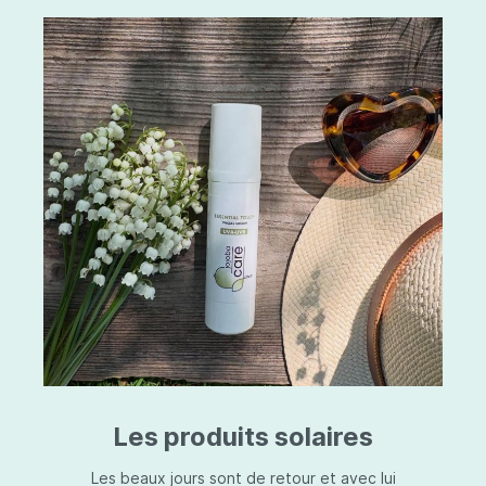
Les produits solaires
Les beaux jours sont de retour et avec lui