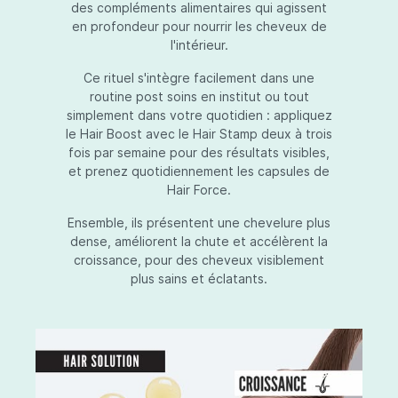
des compléments alimentaires qui agissent
en profondeur pour nourrir les cheveux de
l'intérieur.
Ce rituel s'intègre facilement dans une
routine post soins en institut ou tout
simplement dans votre quotidien : appliquez
le Hair Boost avec le Hair Stamp deux à trois
fois par semaine pour des résultats visibles,
et prenez quotidiennement les capsules de
Hair Force.
Ensemble, ils présentent une chevelure plus
dense, améliorent la chute et accélèrent la
croissance, pour des cheveux visiblement
plus sains et éclatants.