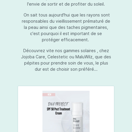
l'envie de sortir et de profiter du soleil.
On sait tous aujourd'hui que les rayons sont
responsables du vieillissement prématuré de
la peau ainsi que des taches pigmentaires,
c'est pourquoi il est important de se
protéger efficacement.
Découvrez vite nos gammes solaires , chez
Jojoba Care, Celestetic ou MaluWilz, que des
pépites pour prendre soin de vous, le plus
dur est de choisir son préféré...