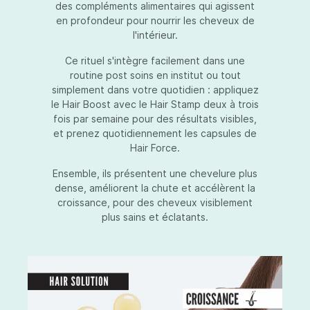
des compléments alimentaires qui agissent
en profondeur pour nourrir les cheveux de
l'intérieur.
Ce rituel s'intègre facilement dans une
routine post soins en institut ou tout
simplement dans votre quotidien : appliquez
le Hair Boost avec le Hair Stamp deux à trois
fois par semaine pour des résultats visibles,
et prenez quotidiennement les capsules de
Hair Force.
Ensemble, ils présentent une chevelure plus
dense, améliorent la chute et accélèrent la
croissance, pour des cheveux visiblement
plus sains et éclatants.