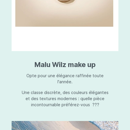
Malu Wilz make up
Opte pour une élégance raffinée toute
l'année.
Une classe discrète, des couleurs élégantes
et des textures modernes : quelle pièce
incontournable préférez-vous ???