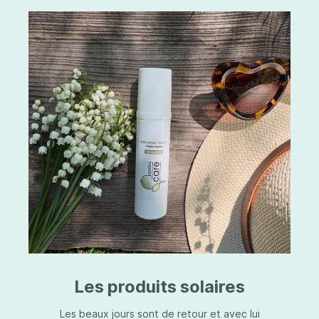
Les produits solaires
Les beaux jours sont de retour et avec lui