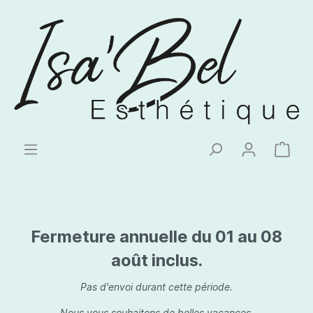
Fermeture annuelle du 01 au 08
août inclus.
Pas d'envoi durant cette période.
Nous vous souhaitons de belles vacances.