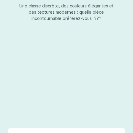
Une classe discrète, des couleurs élégantes et
des textures modernes : quelle pièce
incontournable préférez-vous ???