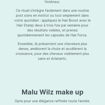
l'intérieur.
Ce rituel s'intègre facilement dans une routine
post soins en institut ou tout simplement dans
votre quotidien : appliquez le Hair Boost avec le
Hair Stamp deux à trois fois par semaine pour
des résultats visibles, et prenez
quotidiennement les capsules de Hair Force.
Ensemble, ils présentent une chevelure plus
dense, améliorent la chute et accélèrent la
croissance, pour des cheveux visiblement plus
sains et éclatants.
Malu Wilz make up
Opte pour une élégance raffinée toute l'année.